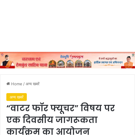
Home
/
अन्य खबरें
अन्य खबरें
“वाटर फॉर फ्यूचर” विषय पर
एक दिवसीय जागरूकता
कार्यक्रम का आयोजन