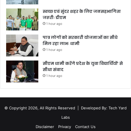
स्वच्छ एवं सुंदर शहर के लिए जनसहभागिता
जरूरीः डीएम
1 hour ago
पात्र लोगों को सरकारी योजनाओं का सीधे
मिल रहा लाभः धामी
1 hour ago
सीएम धामी करेंगे प्रदेश के युवा विद्यार्थियों’ से
सीधा संवाद
1 hour ago
© Copyright 2026, All Rights Reserved |
Developed By: Tech Yard
Labs
Disclaimer
Privacy
Contact Us