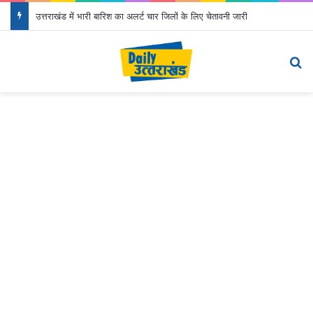
उत्तराखंड में भारी बारिश का अलर्ट चार जिलों के लिए चेतावनी जारी
Menu
S