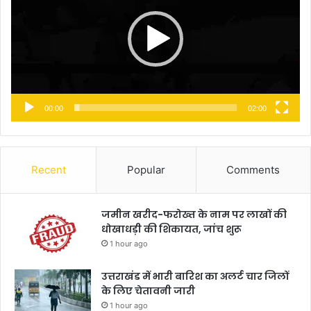
00:00
02:00
Recent
Popular
Comments
जमीन खरीद-फरोख्त के नाम पर लाखों की
धोखाधड़ी की शिकायत, जांच शुरू
1 hour ago
उत्तराखंड में भारी बारिश का अलर्ट चार जिलों
के लिए चेतावनी जारी
1 hour ago