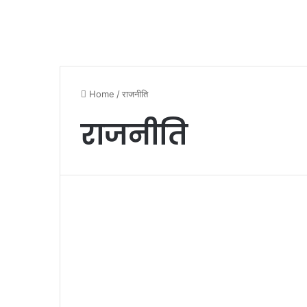
Home
/
राजनीति
राजनीति