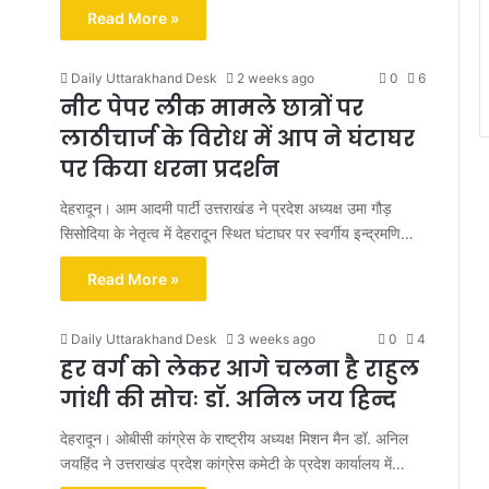
Read More »
Daily Uttarakhand Desk
2 weeks ago
0
6
नीट पेपर लीक मामले छात्रों पर
लाठीचार्ज के विरोध में आप ने घंटाघर
पर किया धरना प्रदर्शन
देहरादून। आम आदमी पार्टी उत्तराखंड ने प्रदेश अध्यक्ष उमा गौड़
सिसोदिया के नेतृत्व में देहरादून स्थित घंटाघर पर स्वर्गीय इन्द्रमणि…
Read More »
Daily Uttarakhand Desk
3 weeks ago
0
4
हर वर्ग को लेकर आगे चलना है राहुल
गांधी की सोचः डॉ. अनिल जय हिन्द
देहरादून। ओबीसी कांग्रेस के राष्ट्रीय अध्यक्ष मिशन मैन डॉ. अनिल
जयहिंद ने उत्तराखंड प्रदेश कांग्रेस कमेटी के प्रदेश कार्यालय में…