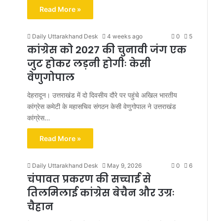
Read More »
Daily Uttarakhand Desk
4 weeks ago
0
5
कांग्रेस को 2027 की चुनावी जंग एक
जुट होकर लड़नी होगीः केसी
वेणुगोपाल
देहरादून। उत्तराखंड में दो दिवसीय दौरे पर पहुंचे अखिल भारतीय
कांग्रेस कमेटी के महासचिव संगठन केसी वेणुगोपाल ने उत्तराखंड
कांग्रेस…
Read More »
Daily Uttarakhand Desk
May 9, 2026
0
6
चंपावत प्रकरण की सच्चाई से
तिलमिलाई कांग्रेस बेचैन और उग्रः
चैहान