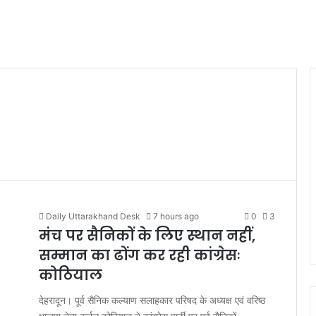
Daily Uttarakhand Desk
7 hours ago
0
3
मंच पर सैनिकों के लिए स्थान नहीं,
सम्मान का ढोंग कर रही कांग्रेसः
कोठियाल
देहरादून। पूर्व सैनिक कल्याण सलाहकार परिषद के अध्यक्ष एवं वरिष्ठ