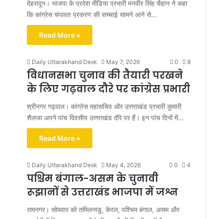
देहरादून। भाजपा के प्रदेश मीडिया प्रभारी मनवीर सिंह चैहान ने कहा
कि कांग्रेस चंपावत प्रकरण की सच्चाई सामने आने से…
Read More »
Daily Uttarakhand Desk
May 7, 2026
0
8
विधानसभा चुनाव की तैयारी परखने
के लिए गढ़वाल दौरे पर कांग्रेस प्रभारी
श्रीनगर गढ़वाल। कांग्रेस महासचिव और उत्तराखंड प्रभारी कुमारी
शैलजा अपने पांच दिवसीय उत्तराखंड दौरे पर हैं। इन पांच दिनों में…
Read More »
Daily Uttarakhand Desk
May 4, 2026
0
4
पश्चिम बंगाल-असम के चुनावी
रूझानों से उत्तराखंड भाजपा में जश्न
रामनगर। सोमवार को तमिलनाडु, केरल, पश्चिम बंगाल, असम और