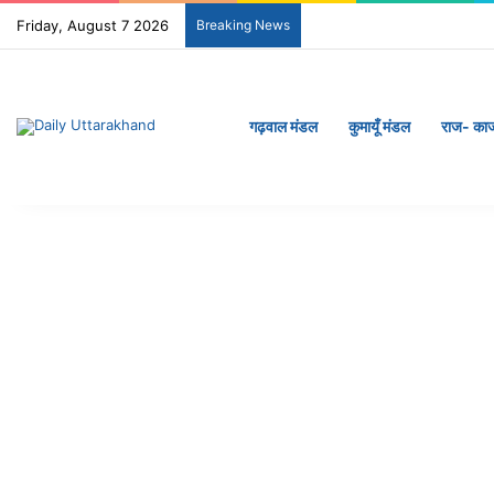
Friday, August 7 2026
Breaking News
गढ़वाल मंडल
कुमायूँ मंडल
राज- का