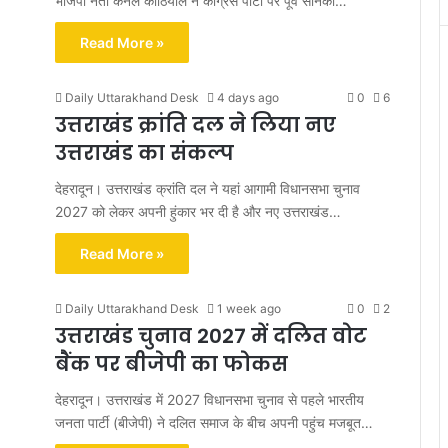
भाजपा नेता कर्नल कोठियाल ने कांग्रेस पार्टी पर पूर्व सैनिकों…
Read More »
Daily Uttarakhand Desk
4 days ago
0
6
उत्तराखंड क्रांति दल ने लिया नए
उत्तराखंड का संकल्प
देहरादून। उत्तराखंड क्रांति दल ने यहां आगामी विधानसभा चुनाव
2027 को लेकर अपनी हुंकार भर दी है और नए उत्तराखंड…
Read More »
Daily Uttarakhand Desk
1 week ago
0
2
उत्तराखंड चुनाव 2027 में दलित वोट
बैंक पर बीजेपी का फोकस
देहरादून। उत्तराखंड में 2027 विधानसभा चुनाव से पहले भारतीय
जनता पार्टी (बीजेपी) ने दलित समाज के बीच अपनी पहुंच मजबूत…