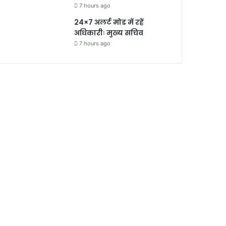
7 hours ago
24×7 अलर्ट मोड में रहें
अधिकारीः मुख्य सचिव
7 hours ago