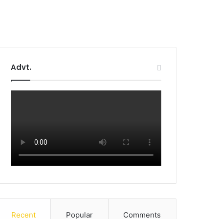
Advt.
Recent
Popular
Comments