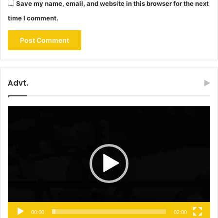
Save my name, email, and website in this browser for the next
time I comment.
Advt.
Video
Player
00:00
02:00