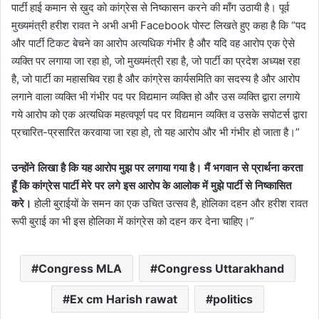
पार्टी हाई कमान से ख़ुद को कांग्रेस से निष्कासन करने की माँग उठायी है। पूर्व
मुख्यमंत्री हरीश रावत ने अभी अभी Facebook पोस्ट लिखते हुए कहा है कि “पद
और पार्टी टिकट बेचने का आरोप अत्यधिक गंभीर है और यदि वह आरोप एक ऐसे
व्यक्ति पर लगाया जा रहा हो, जो मुख्यमंत्री रहा है, जो पार्टी का प्रदेश अध्यक्ष रहा
है, जो पार्टी का महासचिव रहा है और कांग्रेस कार्यसमिति का सदस्य है और आरोप
लगाने वाला व्यक्ति भी गंभीर पद पर विद्यमान व्यक्ति हो और उस व्यक्ति द्वारा लगाये
गये आरोप को एक अत्यधिक महत्वपूर्ण पद पर विद्यमान व्यक्ति व उसके सपोटर्स द्वारा
प्रचारित-प्रसारित करवाया जा रहा हो, तो यह आरोप और भी गंभीर हो जाता है।”
उन्होंने लिखा है कि यह आरोप मुझ पर लगाया गया है। मैं भगवान से प्रार्थना करता
हूँ कि कांग्रेस पार्टी मेरे पर लगे इस आरोप के आलोक में मुझे पार्टी से निष्कासित
करे।
होली बुराईयों के समन का एक उचित उत्सव है, होलिका दहन और हरीश रावत
रूपी बुराई का भी इस होलिका में कांग्रेस को दहन कर देना चाहिए‌।”
Congress MLA
Congress Uttarakhand
Ex cm Harish rawat
politics