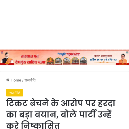
Home
/
राजनीति
राजनीति
टिकट बेचने के आरोप पर हरदा
का बड़ा बयान, बोले पार्टी उन्हें
करे निष्कासित