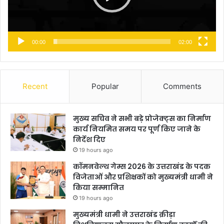
00:00
02:00
Recent
Popular
Comments
मुख्य सचिव ने सभी बड़े प्रोजेक्ट्स का निर्माण
कार्य नियमित समय पर पूर्ण किए जाने के
निर्देश दिए
19 hours ago
कॉमनवेल्थ गेम्स 2026 के उत्तराखंड के पदक
विजेताओं और प्रशिक्षकों को मुख्यमंत्री धामी ने
किया सम्मानित
19 hours ago
मुख्यमंत्री धामी ने उत्तराखंड क्रीड़ा