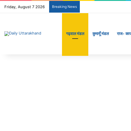
Friday, August 7 2026
Breaking News
गढ़वाल मंडल
कुमायूँ मंडल
राज- का