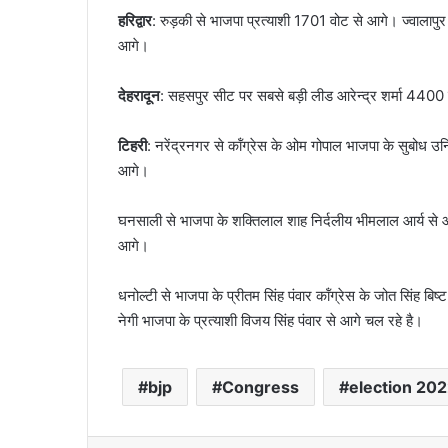
हरिद्वार
: रुड़की से भाजपा प्रत्याशी 1701 वोट से आगे। ज्वालापु
आगे।
देहरादून
: सहसपुर सीट पर सबसे बड़ी लीड आरेन्द्र शर्मा 4400
टिहरी
: नरेंद्रनगर से कॉंग्रेस के ओम गोपाल भाजपा के सुबोध उ
आगे।
घनसाली से भाजपा के शक्तिलाल शाह निर्दलीय भीमलाल आर्य से आगे
आगे।
धनोल्टी से भाजपा के प्रीतम सिंह पंवार कॉंग्रेस के जोत सिंह बिष
नेगी भाजपा के प्रत्याशी विजय सिंह पंवार से आगे चल रहे है।
bjp
Congress
election 20