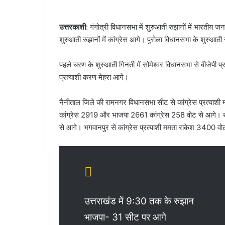
उत्तरकाशी
: गंगोत्री विधानसभा में शुरुआती रुझानों में भारतीय जन
शुरुआती रुझानों में कांग्रेस आगे। पुरोला विधानसभा के शुरुआती रु
पहले चरण के शुरुआती गिनती में सोमेश्वर विधानसभा से बीजेपी प्र
प्रत्याशी करण मेहरा आगे।
नैनीताल जिले की रामनगर विधानसभा सीट से कांग्रेस प्रत्याशी म
कांग्रेस 2919 और भाजपा 2661 कांग्रेस 258 वोट से आगे। थर
से आगे। भगवानपुर से कांग्रेस प्रत्याशी ममता राकेश 3400 वो
उत्तराखंड में 9:30 तक के रुझान
भाजपा- 31 सीट पर आगे