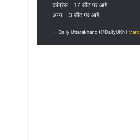
कांग्रेस – 17 सीट पर आगे
अन्य – 3 सीट पर आगे
— Daily Uttarakhand (@DailyUKN)
Marc