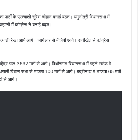
ता पार्टी के प्रत्याशी सुरेश चौहान बनाई बढ़त। यमुनोत्री विधानसभा में
झानों में कांग्रेस ने बनाई बढ़त।
त्याशी रेखा आर्य आगे। जागेश्वर से बीजेपी आगे। रानीखेत से कांग्रेस
हेंद्र पाल 3692 मतों से आगे। पिथौरागढ़ विधानसभा में पहले राउंड में
ाली विधान सभा से भाजपा 100 मतों से आगे। बद्रीनाथ में भाजपा 65 मतों
टो से आगे।