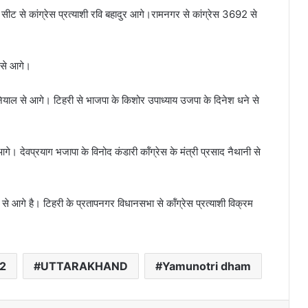
र सीट से कांग्रेस प्रत्याशी रवि बहादुर आगे।रामनगर से कांग्रेस 3692 से
 से आगे।
नियाल से आगे। टिहरी से भाजपा के किशोर उपाध्याय उजपा के दिनेश धने से
। देवप्रयाग भजापा के विनोद कंडारी कॉंग्रेस के मंत्री प्रसाद नैथानी से
्ट से आगे है। टिहरी के प्रतापनगर विधानसभा से कॉंग्रेस प्रत्याशी विक्रम
22
UTTARAKHAND
Yamunotri dham