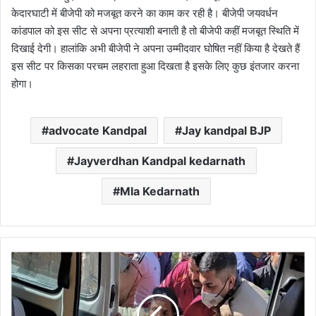
केदारघाटी में बीजेपी को मजबूत करने का काम कर रही है। बीजेपी जयवर्धन
कांडपाल को इस सीट से अपना प्रत्याशी बनाती है तो बीजेपी कहीं मजबूत स्थिति में
दिखाई देगी। हालांकि अभी बीजेपी ने अपना उम्मीदवार घोषित नहीं किया है देखते हैं
इस सीट पर किसका परचम लहराता हुआ दिखता है इसके लिए कुछ इंतजार करना
होगा।
advocate Kandpal
Jay kandpal BJP
Jayverdhan Kandpal kedarnath
Mla Kedarnath
उ
त्त
रा
खं