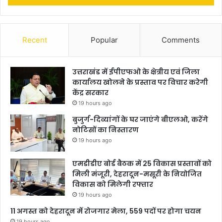
Recent
Popular
Comments
उत्तराखंड में ईपीएफओ के क्षेत्रीय एवं जिला
कार्यालय खोलने के प्रस्ताव पर विचार करेगी
केंद्र सरकार
19 hours ago
बुजुर्ग-दिव्यांगों के घर जाएंगे बीएलओ, करेंगे
नोटिसों का निस्तारण
19 hours ago
एमडीडीए बोर्ड बैठक में 25 विकास प्रस्तावों को
मिली मंजूरी, देहरादून-मसूरी के नियोजित
विकास को मिलेगी रफ्तार
19 hours ago
11 अगस्त को देहरादून में रोजगार मेला, 559 पदों पर होगा चयन
19 hours ago