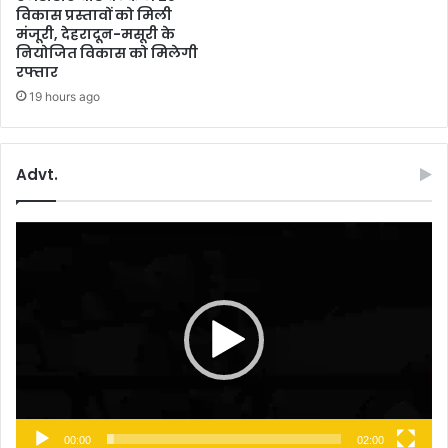
विकास प्रस्तावों को मिली
मंजूरी, देहरादून-मसूरी के
नियोजित विकास को मिलेगी
रफ्तार
19 hours ago
Advt.
Video
Player
00:00
02:00