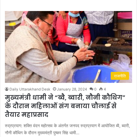
राजनीति
Daily Uttarakhand Desk
January 28, 2024
0
4
मुख्यमंत्री धामी ने “ब्वै, ब्वारी, नौनी कौथिग”
के दौरान महिलाओं संग बनाया चौलाई से
तैयार महाप्रसाद
रुद्रप्रयाग: शक्ति वंदन महोत्सव के अंतर्गत जनपद रुद्रप्रयाग में आयोजित ब्वै, ब्वारी,
नौनी कौथिग के दौरान मुख्यमंत्री पुष्कर सिंह धामी…