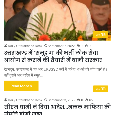
राजनीति
Daily Uttarakhand Desk
September 7, 2022
0
80
उत्तराखण्ड में ‘समूह ग’ की भर्ती लोक सेवा
आयोग से कराने की तैयारी में धामी सरकार
देहरादून: उत्तराखण्ड में एक ओर UKSSSC भर्ती में कथित धांधली की जाँच जारी है।
वहीं दूसरी ओर प्रदेश में समूह…
Read More »
राजनीति
Daily Uttarakhand Desk
September 3, 2022
0
65
सीएम धामी ने दिया आदेश…नकल माफिया की
संपत्ति होगी जब्त