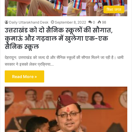
शिक्षा जगत
Daily Uttarakhand Desk
September 8, 2022
0
98
उत्तराखंड को दो सैनिक स्कूलों की सौगात,
कुमाऊं और गढ़वाल में खुलेगा एक-एक
सैनिक स्कूल
देहरादून: उत्तराखंड को जल्द दो और सैनिक स्कूलों की सौगात मिलने जा रही है। धामी
सरकार ने इसको लेकर प्रक्रिया…
Read More »