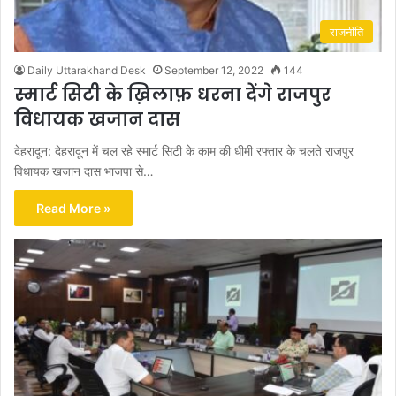
राजनीति
Daily Uttarakhand Desk
September 12, 2022
144
स्मार्ट सिटी के ख़िलाफ़ धरना देंगे राजपुर
विधायक खजान दास
देहरादून: देहरादून में चल रहे स्मार्ट सिटी के काम की धीमी रफ्तार के चलते राजपुर
विधायक खजान दास भाजपा से…
Read More »