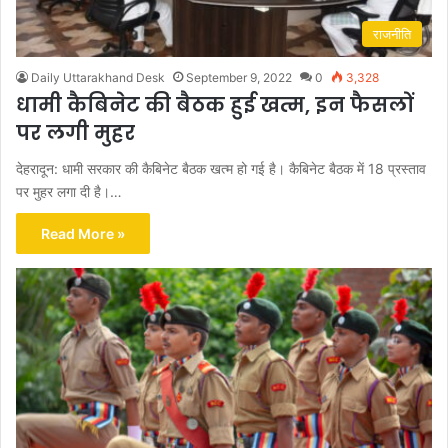
राजनीति
Daily Uttarakhand Desk
September 9, 2022
0
3,328
धामी कैबिनेट की बैठक हुई खत्म, इन फैसलों
पर लगी मुहर
देहरादून: धामी सरकार की कैबिनेट बैठक खत्म हो गई है। कैबिनेट बैठक में 18 प्रस्ताव
पर मुहर लगा दी है।…
Read More »