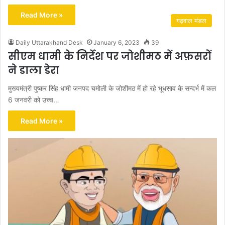
Read More »
गढ़वाल मंडल
Daily Uttarakhand Desk
January 6, 2023
39
सीएम धामी के निर्देश पर जोशीमठ में अफ़सरों
ने डाला डेरा
मुख्यमंत्री पुष्कर सिंह धामी जनपद चमोली के जोशीमठ में हो रहे भूधसाव के सन्दर्भ में कल
6 जनवरी को उच्च…
Read More »