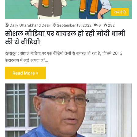
राजनीति
Daily Uttarakhand Desk
September 13, 2022
0
232
सोशल मीडिया पर वायरल हो रही मोदी धामी
की ये वीडियो
देहरादून : सोशल मीडिया पर एक वीडियो तेजी से वायरल हो रहा है, जिसमें 2013
केदारनाथ में आई आपदा एवं…
Read More »