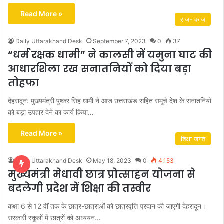
Read More »
राज- काज
Daily Uttarakhand Desk
September 7, 2023
0
37
“धर्म रक्षक धामी” ने कालसी में यमुना घाट की
आधारशिला रख सनातनियों को दिया बड़ा
तोहफा
देहरादून: मुख्यमंत्री पुष्कर सिंह धामी ने आज उत्तराखंड सहित समूचे देश के सनातनियों
को बड़ा उपहार देने का कार्य किया…
Read More »
शिक्षा जगत
Daily Uttarakhand Desk
May 18, 2023
0
4,153
मुख्यमंत्री मेधावी छात्र प्रोत्साहन योजना से
बदलेगी प्रदेश में शिक्षा की तस्वीर
कक्षा 6 से 12 वीं तक के छात्र-छात्राओं को छात्रवृत्ति प्रदान की जाएगी देहरादून।
सरकारी स्कूलों में छात्रों को अध्ययन…