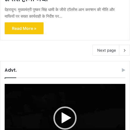
देहरादून: मुख्यमंत्री पुष्कर सिंह धामी के जीरो टॉलरेंस आन करप्शन की नीति और
माफियों पर सख्त कार्यवाही के निर्देश पर…
Read More »
Next page
Advt.
Video
Player