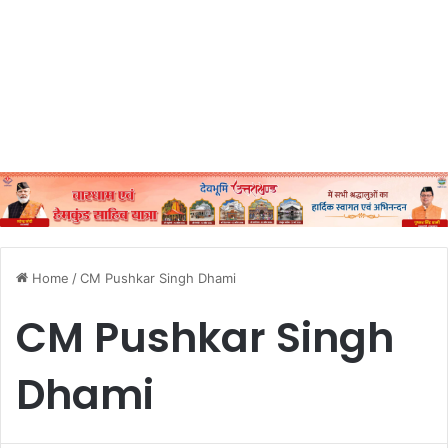
Home
/
CM Pushkar Singh Dhami
CM Pushkar Singh
Dhami