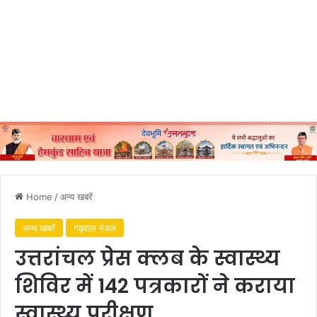
Home
/
अन्य खबरें
अन्य खबरें
गढ़वाल मंडल
उत्तरांचल प्रेस क्लब के स्वास्थ्य
शिविर में 142 पत्रकारों ने कराया
स्वास्थ्य परीक्षण