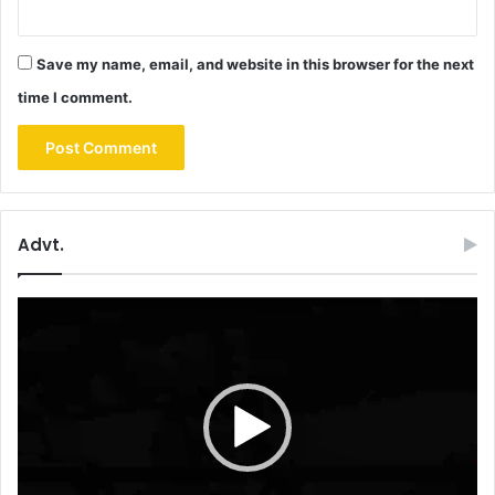
Save my name, email, and website in this browser for the next
time I comment.
Advt.
Video
Player