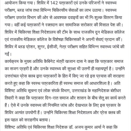
आयोजन किया गया। शिविर में 142 पत्रकारों एवं उनके परिजनों ने स्वास्थ्य
परीक्षण, ब्लड जांच तथा विभिन्न चिकित्सीय सेवाओं का लाभ उठाया। स्वास्थ्य
परीक्षण उपरांत विभाग की ओर से आवश्यक दवाइयों का भी निःशुल्क वितरण किया
गया। वहीं कई पत्रकारों ने रक्तदान कर सामाजिक सरोकार की मिसाल पेश की।
शिविर में चिकित्सा शिक्षा निदेशालय की टीम के साथ राजकीय दून मेडिकल कॉलेज
एवं राजकीय मेडिकल कॉलेज के विशेषज्ञ चिकित्सकों ने अपनी सेवाएं प्रदान कीं।
शिविर में ब्लड प्रेशर, शुगर, ईसीजी, नेत्र परीक्षण सहित विभिन्न स्वास्थ्य जांचें की
गईं।
कार्यक्रम के मुख्य अतिथि कैबिनेट मंत्री खजान दास ने कहा कि पत्रकार समाज
का सजग प्रहरी है और उनके स्वास्थ्य की सुरक्षा भी उतनी ही महत्वपूर्ण है। उन्होंने
उत्तरांचल प्रेस क्लब द्वारा पत्रकारों के हित में किए जा रहे इस प्रयास की सराहना
करते हुए कहा कि स्वस्थ पत्रकारिता ही स्वस्थ समाज की आधारशिला है। अति
विशिष्ट अतिथि सूचना एवं लोक संपर्क विभाग, उत्तराखंड के महानिदेशक बंशीधर
तिवारी ने कहा कि पत्रकार दिन-रात समाज और शासन के बीच सेतु का कार्य करते
हैं। ऐसे में उनके स्वास्थ्य की नियमित जांच और देखभाल के लिए इस प्रकार के
शिविर अत्यंत उपयोगी हैं। उन्होंने चिकित्सा शिक्षा निदेशालय और प्रेस क्लब की
इस पहल को सराहनीय बताया।
विशिष्ट अतिथि एवं चिकित्सा शिक्षा निदेशक डॉ. अजय कुमार आर्या ने कहा कि