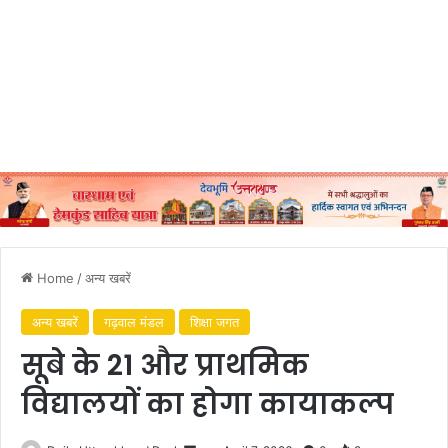
Home
/
अन्य खबरें
अन्य खबरें
गढ़वाल मंडल
शिक्षा जगत
सूबे के 21 और प्राथमिक
विद्यालयों का होगा कायाकल्प