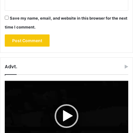
Save my name, email, and website in this browser for the next
time I comment.
Advt.
Video
Player