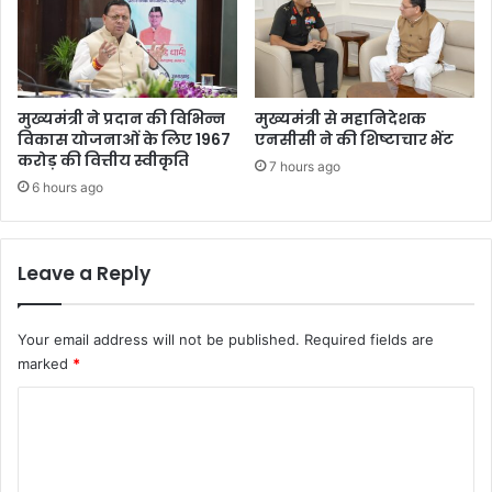
मुख्यमंत्री ने प्रदान की विभिन्न
मुख्यमंत्री से महानिदेशक
विकास योजनाओं के लिए 1967
एनसीसी ने की शिष्टाचार भेंट
करोड़ की वित्तीय स्वीकृति
7 hours ago
6 hours ago
Leave a Reply
Your email address will not be published.
Required fields are
marked
*
C
o
m