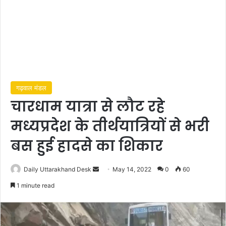
गढ़वाल मंडल
चारधाम यात्रा से लौट रहे
मध्यप्रदेश के तीर्थयात्रियों से भरी
बस हुई हादसे का शिकार
Send
Daily Uttarakhand Desk
May 14, 2022
0
60
an
1 minute read
email