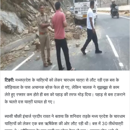
टिहरी:
मध्यप्रदेश के यात्रियों को लेकर चारधाम यात्रा से लौट रही एक बस के
कौड़ियाला के पास अचानक ब्रेक फेल हो गए, लेकिन चालक ने सूझबूझ से काम
लेते हुए रफ्तार कम होते ही बस को पहाड़ की तरफ मोड़ दिया। पहाड़ से बस टकराने
के चलते दस यात्री घायल हो गए।
ब्यासी चौकी इंचार्ज प्रदीप रावत ने बताया कि शनिवार तड़के मध्य प्रदेश के चारधाम
यात्रियों को लेकर एक बस ऋषिकेश की ओर लौट रही थी। बस में 30 तीर्थयात्री