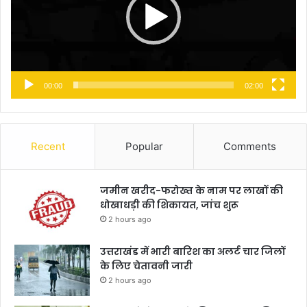
00:00
02:00
Recent
Popular
Comments
जमीन खरीद-फरोख्त के नाम पर लाखों की
धोखाधड़ी की शिकायत, जांच शुरू
2 hours ago
उत्तराखंड में भारी बारिश का अलर्ट चार जिलों
के लिए चेतावनी जारी
2 hours ago