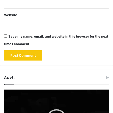
Website
Save my name, email, and website in this browser for the next
time I comment.
Advt.
Video
Player