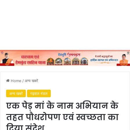
Home
/
अन्य खबरें
अन्य खबरें
गढ़वाल मंडल
एक पेड़ मां के नाम अभियान के
तहत पौधरोपण एवं स्वच्छता का
दिया संदेश