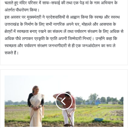
चलाते हुए मंदिर परिसर में साफ-सफाई की तथा एक पेड़ मां के नाम अभियान के
अंतर्गत पौधरोपण किया।
इस अवसर पर मुख्यमंत्री ने प्रदेशवासियों से आह्वान किया कि स्वच्छ और स्वस्थ
उत्तराखंड के निर्माण के लिए सभी नागरिक अपने घर, मोहल्ले और आसपास के
क्षेत्रों में स्वच्छता बनाए रखने का संकल्प लें तथा पर्यावरण संरक्षण के लिए अधिक से
अधिक पौधे लगाकर प्रकृति के प्रति अपनी जिम्मेदारी निभाएं। उन्होंने कहा कि
स्वच्छता और पर्यावरण संरक्षण जनभागीदारी से ही एक जनआंदोलन का रूप ले
सकते हैं।
मु
ख्य
मं
त्री
धा
मी
ने
अ
प