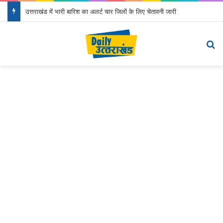
उत्तराखंड में भारी बारिश का अलर्ट चार जिलों के लिए चेतावनी जारी
Menu
S