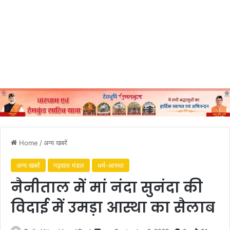
Home
/
अन्य खबरें
अन्य खबरें
गढ़वाल मंडल
धर्म-आस्था
नैनीताल में मां नंदा सुनंदा की
विदाई में उमड़ा आस्था का सैलाब