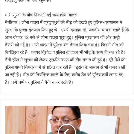
भारी सुरक्षा के बीच निकाली गई भव्य शोभा यात्रा
नैनीताल। शोभा यात्रा में श्रद्धालुओं की भीड़ को देखते हुए पुलिस-प्रशासन ने
सुरक्षा के पुख्ता-इंतजाम किए हुए थे। एसपी क्राइम डॉ. जगदीश चन्द्रा बताते हैं कि
आज दोपहर 12 बजे से शोभा यात्रा शुरू हुई। पुलिस प्रशासन की ओर कड़ी
तैयारी की गई है। भारी मात्रा में पुलिस बल तैनात किया गया है। जिसमें भीड़ को
नियंत्रित रहे है। फायर ब्रिगेड व पुलिस के वाहन भी भीड़ के साथ ही चल रहे हैं।
नैनी झील में सुरक्षा को लेकर एसडीआरएफ की टीम तैनात की हुई है। पूरे मेले को
पुलिस अपने नियंत्रण में संचालित कर रही है। ड्रोन के माध्यम से भी नजर रखी
जा रही है। भीड़ को नियंत्रित करने के लिए करीब डेढ़ सौ पुलिसकर्मी लगाए गए
हैं। चप्पे चप्पे पर पुलिस ने पैनी नजर रखी है।
मु
ख्य
मं
त्री