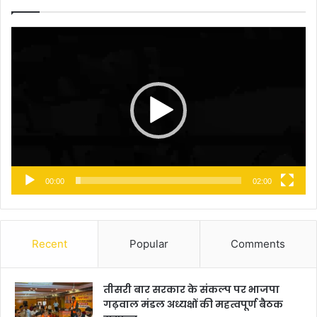
Video
Player
00:00
02:00
Recent
Popular
Comments
तीसरी बार सरकार के संकल्प पर भाजपा
गढ़वाल मंडल अध्यक्षों की महत्वपूर्ण बैठक