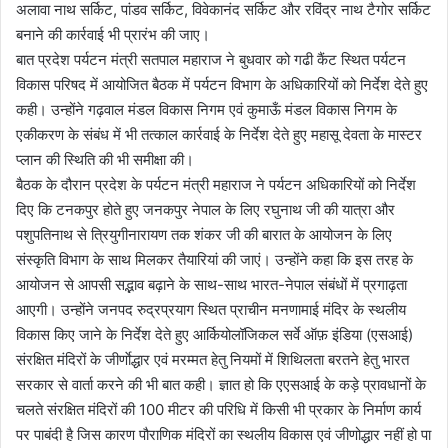
अलावा नाथ सर्किट, पांडव सर्किट, विवेकानंद सर्किट और रविंद्र नाथ टैगोर सर्किट
बनाने की कार्रवाई भी प्रारंभ की जाए।
बात प्रदेश पर्यटन मंत्री सतपाल महाराज ने बुधवार को गढी कैंट स्थित पर्यटन
विकास परिषद में आयोजित बैठक में पर्यटन विभाग के अधिकारियों को निर्देश देते हुए
कही। उन्होंने गढ़वाल मंडल विकास निगम एवं कुमाऊँ मंडल विकास निगम के
एकीकरण के संबंध में भी तत्काल कार्रवाई के निर्देश देते हुए महासू देवता के मास्टर
प्लान की स्थिति की भी समीक्षा की।
बैठक के दौरान प्रदेश के पर्यटन मंत्री महाराज ने पर्यटन अधिकारियों को निर्देश
दिए कि टनकपुर होते हुए जनकपुर नेपाल के लिए रघुनाथ जी की यात्रा और
पशुपतिनाथ से त्रियुगीनारायण तक शंकर जी की बारात के आयोजन के लिए
संस्कृति विभाग के साथ मिलकर तैयारियां की जाएं। उन्होंने कहा कि इस तरह के
आयोजन से आपसी सद्भाव बढ़ाने के साथ-साथ भारत-नेपाल संबंधों में प्रगाढ़ता
आएगी। उन्होंने जनपद रुद्रप्रयाग स्थित प्राचीन मनणामाई मंदिर के स्थलीय
विकास किए जाने के निर्देश देते हुए आर्कियोलॉजिकल सर्वे ऑफ़ इंडिया (एसआई)
संरक्षित मंदिरों के जीर्णाेद्धार एवं मरम्मत हेतु नियमों में शिथिलता बरतने हेतु भारत
सरकार से वार्ता करने की भी बात कही। ज्ञात हो कि एएसआई के कड़े प्रावधानों के
चलते संरक्षित मंदिरों की 100 मीटर की परिधि में किसी भी प्रकार के निर्माण कार्य
पर पाबंदी है जिस कारण पौराणिक मंदिरों का स्थलीय विकास एवं जीणोद्धार नहीं हो पा