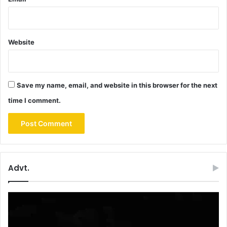
Website
Save my name, email, and website in this browser for the next
time I comment.
Advt.
Video
Player