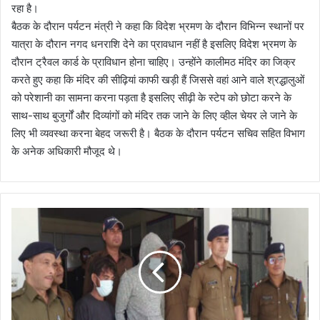
रहा है।
बैठक के दौरान पर्यटन मंत्री ने कहा कि विदेश भ्रमण के दौरान विभिन्न स्थानों पर
यात्रा के दौरान नगद धनराशि देने का प्रावधान नहीं है इसलिए विदेश भ्रमण के
दौरान ट्रैवल कार्ड के प्राविधान होना चाहिए। उन्होंने कालीमठ मंदिर का जिक्र
करते हुए कहा कि मंदिर की सीढ़ियां काफी खड़ी हैं जिससे वहां आने वाले श्रद्धालुओं
को परेशानी का सामना करना पड़ता है इसलिए सीढ़ी के स्टेप को छोटा करने के
साथ-साथ बुजुर्गों और दिव्यांगों को मंदिर तक जाने के लिए व्हील चेयर ले जाने के
लिए भी व्यवस्था करना बेहद जरूरी है। बैठक के दौरान पर्यटन सचिव सहित विभाग
के अनेक अधिकारी मौजूद थे।
1
3
वीं
में
ग
या
था