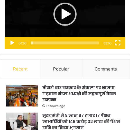
00:00
02:00
Recent
Popular
Comments
तीसरी बार सरकार के संकल्प पर भाजपा
गढ़वाल मंडल अध्यक्षों की महत्वपूर्ण बैठक
सम्पन्न
17 hours ago
मुख्यमंत्री ने 9 लाख 87 हजार 17 पेंशन
लाभार्थियों को 146 करोड़ 32 लाख की पेंशन
राशि का किया भुगतान