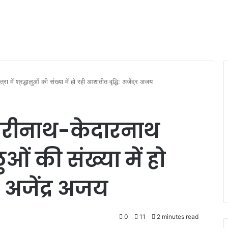
 में श्रद्धालुओं की संख्या में हो रही आशातीत वृद्धि: अजेंद्र अजय
दरीनाथ-केदारनाथ
ालुओं की संख्या में हो
 अजेंद्र अजय
0
11
2 minutes read