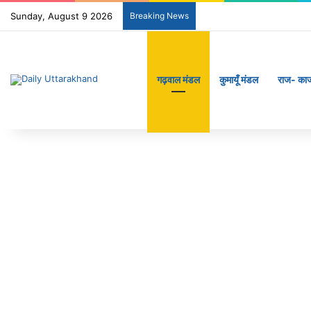
Sunday, August 9 2026
Breaking News
गढ़वाल मंडल
कुमायूँ मंडल
राज- का