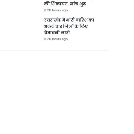
की शिकायत, जांच शुरू
20 hours ago
उत्तराखंड में भारी बारिश का
अलर्ट चार जिलों के लिए
चेतावनी जारी
20 hours ago