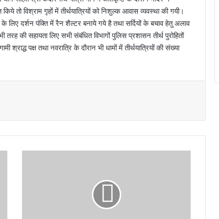
 किये तो विश्राम गृहों में तीर्थयात्रियों को निशुल्क आवास व्यवस्था की गयी।
 लिए दर्शन पंक्ति में रैन शैल्टर बनाये गये है तथा सर्दियों के बचाव हेतु अलाव
सी भी तरह की सहायता लिए सभी संबंधित विभागों पुलिस प्रशासन तीर्थ पुरोहितों
ी श्राद्ध पक्ष तथा नवरात्रि के दौरान भी धामों में तीर्थयात्रियों की संख्या
बी
के
टी
सी
ने
ब
द