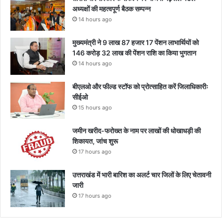
अध्यक्षों की महत्वपूर्ण बैठक सम्पन्न
14 hours ago
मुख्यमंत्री ने 9 लाख 87 हजार 17 पेंशन लाभार्थियों को
146 करोड़ 32 लाख की पेंशन राशि का किया भुगतान
14 hours ago
बीएलओ और फील्ड स्टॉफ को प्रोत्साहित करें जिलाधिकारीः
सीईओ
15 hours ago
जमीन खरीद-फरोख्त के नाम पर लाखों की धोखाधड़ी की
शिकायत, जांच शुरू
17 hours ago
उत्तराखंड में भारी बारिश का अलर्ट चार जिलों के लिए चेतावनी
जारी
17 hours ago