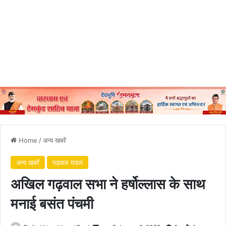
Home
/
अन्य खबरें
अन्य खबरें
गढ़वाल मंडल
अखिल गढ़वाल सभा ने हर्षोल्लास के साथ
मनाई बसंत पंचमी