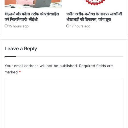
बीएलओ और फील्ड स्टॉफ को प्रोत्साहित
जमीन खरीद-फरोख्त के नाम पर लाखों की
करें जिलाधिकारीः सीईओ
धोखाधड़ी की शिकायत, जांच शुरू
15 hours ago
17 hours ago
Leave a Reply
Your email address will not be published.
Required fields are
marked
*
C
o
m
m
e
n