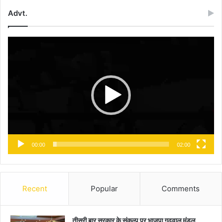
Advt.
Video
Player
00:00
02:00
Recent
Popular
Comments
तीसरी बार सरकार के संकल्प पर भाजपा गढ़वाल मंडल