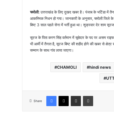
चमोली:
उत्तराखंड के लिए दुखद खबर है। पंजाब के भटिंडा में तै
आकस्मिक निधन हो गया। जानकारी के अनुसार, चमोली जिले के 2
बिष्ट 3 साल पहले सेना में भर्ती हुआ था। शुक्रवार देर शाम स
सूरज के पिता करण सिंह वर्तमान में सूबेदार के पद पर असम राइफल
भी आर्मी में तैनात है, सूरज बिष्ट की शहीद होने की खबर से क्ष
सम्मान के साथ गांव लाया जाएगा।
CHAMOLI
hindi news
UT
Facebook
X
Share via Email
Print
Share