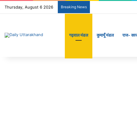
Thursday, August 6 2026
Breaking News
गढ़वाल मंडल
कुमायूँ मंडल
राज- का