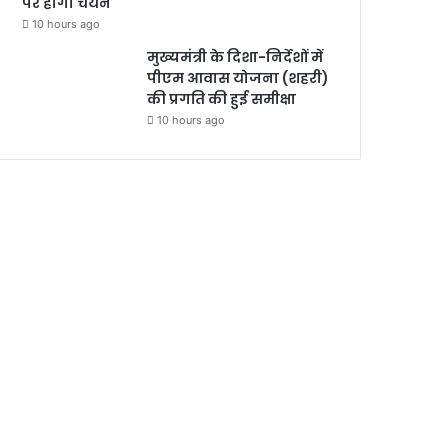
पर होगा चयन
10 hours ago
मुख्यमंत्री के दिशा-निर्देशों में
पीएम आवास योजना (शहरी)
की प्रगति की हुई समीक्षा
10 hours ago