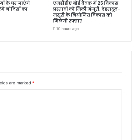
ंगों के घर जाएंगे
एमडीडीए बोर्ड बैठक में 25 विकास
गे नोटिसों का
प्रस्तावों को मिली मंजूरी, देहरादून-
मसूरी के नियोजित विकास को
मिलेगी रफ्तार
10 hours ago
ields are marked
*