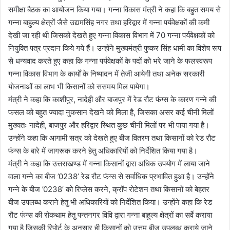
समीक्षा बैठक का आयोजन किया गया। गन्ना विकास मंत्री ने कहा कि बहुत समय से
गन्ना बाहुल्य क्षेत्रों जैसे उद्यमसिंह नगर तथा हरिद्वार में गन्ना पर्यवेक्षकों की कमी
देखी जा रही थी जिसको देखते हुए गन्ना विकास विभाग में 70 गन्ना पर्यवेक्षकों को
नियुक्ति पत्र प्रदान किये गये हैं। उन्होंने मुख्यमंत्री पुष्कर सिंह धामी का विशेष रूप
से धन्यवाद करते हुए कहा कि गन्ना पर्यवेक्षकों के पदों को भरे जाने के फलस्वरूप
गन्ना विकास विभाग के कार्यों के निष्पादन में तेजी आयेगी तथा अनेक सरकारी
योजनाओं का लाभ भी किसानों को ससमय मिल पायेगा।
मंत्री ने कहा कि काशीपुर, नादेही और बाजपुर में रेड रौट फंग्स के कारण गन्ने की
फसल को बहुत ज्यादा नुकसान देखने को मिला है, जिसका असर कई चीनी मिलों
मुख्यतः नादेही, बाजपुर और हरिद्वार स्थित कुछ चीनी मिलों पर भी पाया गया है।
उन्होंने कहा कि आगामी सत्र को देखते हुए बीज वितरण तथा किसानों को रेड रौट
फंग्स के बारे में जागरूक करने हेतु अधिकारियों को निर्देशित किया गया है।
मंत्री ने कहा कि उत्तराखण्ड में गन्ना किसानों द्वारा अधिक उपयोग में लाया जाने
वाला गन्ने का बीज ’0238’ रेड रौट फंग्स से सर्वाधिक प्रभावित हुआ है। उन्होंने
गन्ने के बीज ’0238’ को रिप्लेस करने, क्रॉप रोटेशन तथा किसानों को बेहतर
बीज उपलब्ध कराने हेतु भी अधिकारियों को निर्देशित किया। उन्होंने कहा कि रेड
रौट फंग्स की रोकथाम हेतु पन्तनगर विवि द्वारा गन्ना बाहुल्य क्षेत्रों का सर्वे कराया
गया है जिसकी रिपोर्ट के अनुसार ही किसानों को उत्तम बीज उपलब्ध कराये जाने