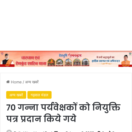
Home
/
अन्य खबरें
अन्य खबरें
गढ़वाल मंडल
70 गन्ना पर्यवेक्षकों को नियुक्ति
पत्र प्रदान किये गये