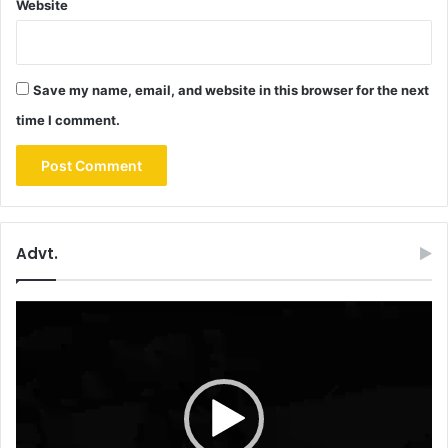
Website
Save my name, email, and website in this browser for the next
time I comment.
Advt.
Video
Player