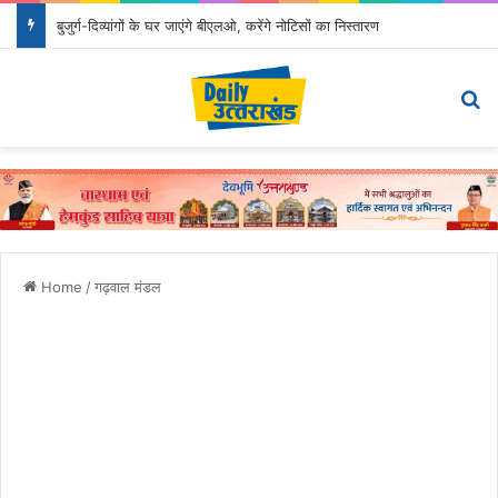
बुजुर्ग-दिव्यांगों के घर जाएंगे बीएलओ, करेंगे नोटिसों का निस्तारण
Menu
Se
Home
/
गढ़वाल मंडल