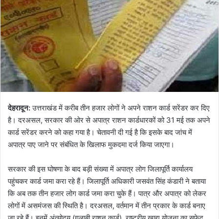
देहरादून:
उत्तराखंड में करीब तीन हजार लोगों ने अपने राशन कार्ड सरेंडर कर दिए
है। दरअसल, सरकार की ओर से अपात्र राशन कार्डधारकों को 31 मई तक अपने
कार्ड सरेंडर करने को कहा गया है। चेतावनी दी गई है कि इसके बाद जांच में
अपात्र पाए जाने पर संबंधित के खिलाफ मुकदमा दर्ज किया जाएगा।
सरकार की इस घोषणा के बाद बड़ी संख्या में अपात्र लोग जिलापूर्ति कार्यालय
पहुंचकर कार्ड जमा करा रहे हैं। जिलापूर्ति अधिकारी जसवंत सिंह कंडारी ने बताया
कि अब तक तीन हजार लोग कार्ड जमा करा चुके हैं। पात्र और अपात्र को लेकर
लोगों में असमंजस की स्थिति है। दरअसल, वर्तमान में तीन प्रकार के कार्ड बनाए
जा रहे हैं। इनमें अंत्योदय (गुलाबी राशन कार्ड), राष्ट्रीय खाद्य योजना का सफेद