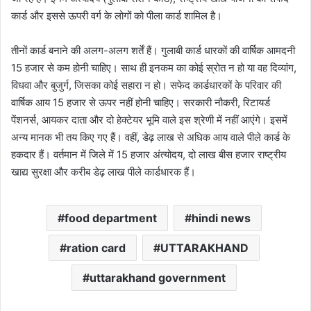
कार्ड और इससे ऊपरी वर्ग के लोगों को पीला कार्ड शामिल है।
तीनों कार्ड बनाने की अलग-अलग शर्तें हैं। गुलाबी कार्ड धारकों की वार्षिक आमदनी
15 हजार से कम होनी चाहिए। साथ ही इनकम का कोई स्रोत न हो या वह दिव्यांग,
विधवा और बुजुर्ग, जिसका कोई सहारा न हो। सफेद कार्डधारकों के परिवार की
वार्षिक आय 15 हजार से ऊपर नहीं होनी चाहिए। सरकारी नौकरी, रिटायर्ड
पेंशनर्स, आयकर दाता और दो हेक्टेयर भूमि वाले इस श्रेणी में नहीं आएंगे। इसमें
अन्य मानक भी तय किए गए हैं। वहीं, डेढ़ लाख से अधिक आय वाले पीले कार्ड के
हकदार हैं। वर्तमान में जिले में 15 हजार अंत्योदय, दो लाख बीस हजार राष्ट्रीय
खाद्य सुरक्षा और करीब डेढ़ लाख पीले कार्डधारक हैं।
food department
hindi news
ration card
UTTARAKHAND
uttarakhand government