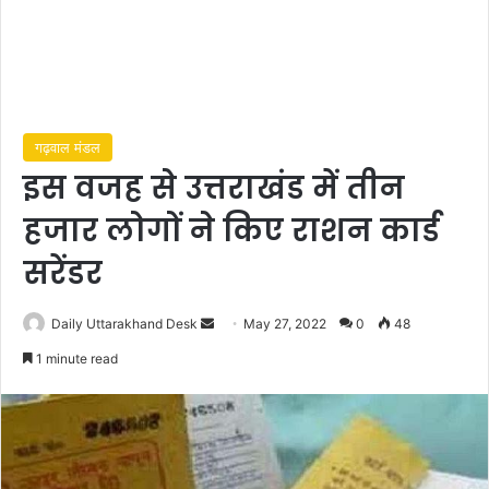
गढ़वाल मंडल
इस वजह से उत्तराखंड में तीन
हजार लोगों ने किए राशन कार्ड
सरेंडर
Send
Daily Uttarakhand Desk
May 27, 2022
0
48
an
1 minute read
email