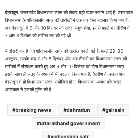
देहरादून:
उत्तराखंड विधानसभा सत्र को लेकर बड़ी खबर सामने आई हैं. उत्तराखंड
विधानसभा के शीतकालीन सत्र की तारीखों में एक बार फिर बदलाव किया गया है.
अब देहरादून में 9 और 10 दिसंबर को सत्र आहुत होगा. इससे पहले भराड़ीसैंण में
7 और 8 दिसंबर की तारीख तय की गई थीं.
ये तीसरी बार है जब शीतकालीन सत्र की तारीख बदली गई हैं. पहले 29-30
अक्टूबर, उसके बाद 7 और 8 दिसंबर और अब तीसरी बार विधानसभा सत्र की
तारीखों में संशोधन करते हुए अब 9 और 10 दिसंबर को होगा विधानसभा सत्र.
इसके साथ ही सत्र के स्थान में भी बदलाव किया गया है. गैरसैंण के बजाय अब
देहरादून में ही विधानसभा सत्र आयोजित होगा. विधानसभा अध्यक्ष प्रेमचंद्र
अग्रवाल ने इसकी पुष्टि की है.
breaking news
dehradun
gairsain
uttarakhand government
vidhansbha satr