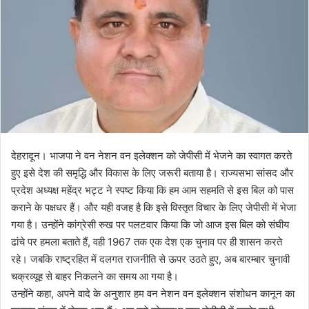
e
m
a
i
l
देहरादून। भाजपा ने वन नेशन वन इलेक्शन को जेपीसी में भेजने का स्वागत करते
हुए इसे देश की समृद्धि और विकास के लिए जरूरी बताया है। राज्यसभा सांसद और
प्रदेश अध्यक्ष महेंद्र भट्ट ने स्पष्ट किया कि हम आम सहमति से इस बिल को पास
कराने के पक्षधर हैं। और यही वजह है कि इसे विस्तृत विचार के लिए जेपीसी में भेजा
गया है। उन्होंने कांग्रेसी रुख पर पलटवार किया कि जो आज इस बिल को संघीय
ढांचे पर हमला बताते हैं, वही 1967 तक एक देश एक चुनाव पर ही शासन करते
रहे। जबकि राष्ट्रहित में दलगत राजनीति से ऊपर उठते हुए, अब बारम्बार चुनावी
चक्रव्यूह से बाहर निकलने का समय आ गया है।
उन्होंने कहा, अपने वादे के अनुशार हम वन नेशन वन इलेक्शन संशोधन कानून का