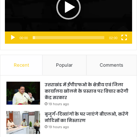
00:00
02:00
Recent
Popular
Comments
उत्तराखंड में ईपीएफओ के क्षेत्रीय एवं जिला
कार्यालय खोलने के प्रस्ताव पर विचार करेगी
केंद्र सरकार
19 hours ago
बुजुर्ग-दिव्यांगों के घर जाएंगे बीएलओ, करेंगे
नोटिसों का निस्तारण
19 hours ago