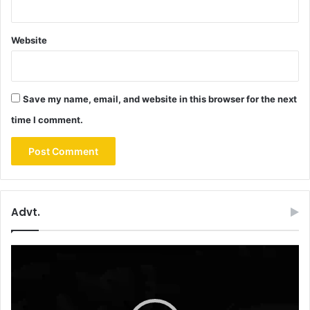
Website
Save my name, email, and website in this browser for the next
time I comment.
Advt.
Video
Player