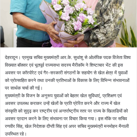
a
i
l
देहरादून। प्रमुख सचिव मुख्यमंत्री आर.के. सुधांशु से ओलंपिक पदक विजेता विश्व
विख्यात बॉक्सर एवं भूतपूर्व राज्यसभा सदस्य मैरीकॉम ने शिष्टाचार भेंट की इस
अवसर पर कॉरपोरेट एवं गैर-सरकारी संगठनों के सहयोग से खेल क्षेत्र में युवाओं
को प्रोत्साहित करने तथा उनकी प्रतिभाओं के विकास के लिए विभिन्न संभावनाओं
पर सार्थक चर्चा की गई।
मुख्यमंत्री के विजन के अनुरूप युवाओं को बेहतर खेल सुविधाएं, प्रशिक्षण एवं
अवसर उपलब्ध कराकर उन्हें खेलों के प्रति प्रेरित करने और राज्य में खेल
संस्कृति को सुदृढ़ कर राष्ट्रीय एवं अन्तर्राष्ट्रीय स्तर पर राज्य के खिलाडियों को
अवसर प्रदान करने के लिए संभावना पर विचार किया गया। इस मौके पर सचिव
रणवीर सिंह, खेल निदेशक दीप्ती सिंह एवं अपर सचिव मुख्यमंत्री मनमोहन मैनाली
उपस्थित रहे।