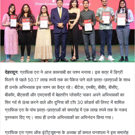
देहरादून
: ग्राफिक एरा ने आज कामयाबी का जश्न मनाया। इस सत्र में डिग्री
मिलने से पहले 50.17 लाख रुपये तक का पैकेज पाने वाले छात्र-छात्राओं के साथ
ही उनके अभिभावक इस जश्न का केंद्र रहे। बीटेक, एमबीए, बीबीए, बीसीए,
बीकॉम, बीएससी और एमएससी में बेहतरीन प्लेसमेंट पाकर अपने अभिभावकों का
सिर गर्व से ऊंचा करने वाले और दुनिया की टॉप 30 कोडर्स की लिस्ट में शामिल
ग्राफिक एरा के पांच छात्र-छात्राओं को समारोह में एक लाख रुपये तक के नकद
पुरुस्कार दिए गए। साथ ही उनके अभिभावकों का अभिनंदन किया गया।
ग्राफिक एरा ग्रुप ऑफ इंटीट्यूशन्स के अध्यक्ष डॉ कमल घनशाला ने इस समारोह