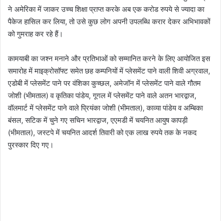
ने अमेरिका में जाकर उच्च शिक्षा प्राप्त करके अब एक करोड रुपये से ज्यादा का
पैकेज हासिल कर लिया, तो उसे कुछ लोग अपनी उपलब्धि करार देकर अभिभावकों
को गुमराह कर रहे हैं।
कामयाबी का जश्न मनाने और प्रतिभाओं को सम्मानित करने के लिए आयोजित इस
समारोह में माइक्रोसॉफ्ट समेत छह कम्पनियों में प्लेसमेंट पाने वाली शिवी अग्रवाल,
एडोबी में प्लेसमेंट पाने पर वंशिका कुच्छल, अमेजॉन में प्लेसमेंट पाने वाले गौतम
जोशी (भीमताल) व कृतिका पांडेय, गूगल में प्लेसमेंट पाने वाले अतन भारद्वाज,
वॉलमार्ट में प्लेसमेंट पाने वाले प्रियंका जोशी (भीमताल), काव्या पांडेय व अम्बिका
बंसल, सटिक में चुने गए सचिन भारद्वाज, एएमडी में चयनित आयुष कापड़ी
(भीमताल), जस्टपे में चयनित आदर्श तिवारी को एक लाख रुपये तक के नकद
पुरस्कार दिए गए।