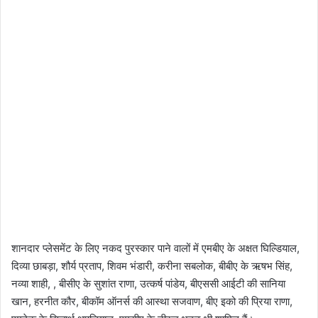
शानदार प्लेसमेंट के लिए नकद पुरस्कार पाने वालों में एमबीए के अक्षत घिल्डियाल,
दिव्या छाबड़ा, शौर्य प्रताप, शिवम भंडारी, करीना सबलोक, बीबीए के ऋषभ सिंह,
नव्या शाही, , बीसीए के सुशांत राणा, उत्कर्ष पांडेय, बीएससी आईटी की सानिया
खान, हरनीत कौर, बीकॉम ऑनर्स की आस्था सजवाण, बीए इको की प्रिया राणा,