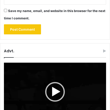
Save my name, email, and website in this browser for the next
time I comment.
Advt.
Video
Player