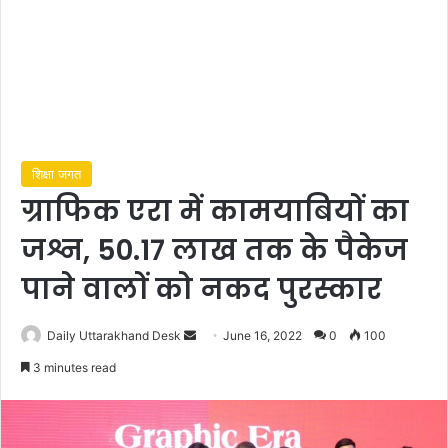
शिक्षा जगत
ग्राफिक एरा में कामयाबियों का
जश्न, 50.17 लाख तक के पैकेज
पाने वालों को नकद पुरस्कार
Send
Daily Uttarakhand Desk
June 16, 2022
0
100
an
3 minutes read
email