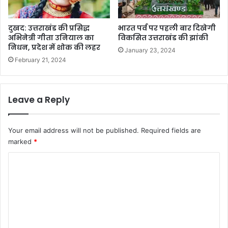
दुखद: उत्तराखंड की प्रसिद्ध
भारत पर्व पर पहली बार दिखेगी
अभिनेत्री गीता उनियाल का
विकसित उत्तराखंड की झांकी
निधन, प्रदेश में शोक की लहर
January 23, 2024
February 21, 2024
Leave a Reply
Your email address will not be published.
Required fields are
marked
*
C
o
m
m
e