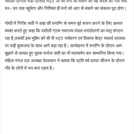
चिपको प्रणेता चंडी प्रसाद भट्ट जी का वनों को बचाने का यह संदेश हर गाँव तथा
घर- घर तक पहुुंचेगा और निश्चित ही वनों को आग से बचाने का संकल्प पूरा होगा।
गोष्ठी में गिरीश सती ने कहा की वनाग्नि से समय पूर्व सजग करने के लिए आभार
ब्यक्त करते हुए कहा कि दशोली ग्राम स्वराज्य मंडल वनांदोलनो का मातृ संगठन
रहा है,उसकी इस मुहिम को सी पी भट्ट पर्यावरण एवं विकास केंद्र यथार्थ धरातल
पर बड़ी कुशलता के साथ आगे बड़ा रहा है। कार्यक्रम में वनाग्नि के दौरान आग
बुझाने से घायल हुए युवक मनोज सती का भी माल्यार्पण कर सम्मानित किया गया।
महिला मंगल दल अध्यक्षा देवस्थान ने बताया कि प्रति वर्ष फायर सीजन के दौरान
गाँव के लोगों में भय बना रहता है।