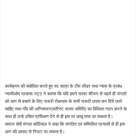
कार्यक्रम को संबोधित करते हुए पद यात्रा के टीम लीडर तथा न्यास के प्रबंध
न्यासीओम् प्रकाश भट्ट ने बताया कि यदि हमने फायर सीजन से पहले ही जंगलो
को आग से बचाने के लिए जरूरी रोकथाम के सभी जरूरी उपाय कर दिये जाने
चाहिए तथा गाँव की अग्निशमन(फॉरेस्ट फायर समिति) का विधिवत गठन करने के
साथ ही उन्हे उचित प्रशिक्षण देने से ही इस पर काबू पाया जा सकता है।
समाज सेवी मंगला कोठियाल ने कहा कि संगठित एवं सम्मिलित प्रयासों से ही इस
आग की आपदा से निपटा जा सकता है।