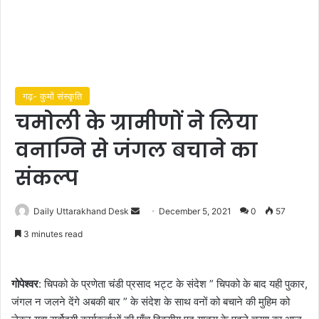
गढ़- कुमों संस्कृति
चमोली के ग्रामीणों ने लिया
वनाग्नि से जंगल बचाने का
संकल्प
Send
Daily Uttarakhand Desk
December 5, 2021
0
57
an
3 minutes read
email
गोपेश्वर
: चिपको के प्रणेता चंडी प्रसाद भट्ट के संदेश ” चिपको के बाद यही पुकार,
जंगल न जलने देंगे अबकी बार ” के संदेश के साथ वनों को बचाने की मुहिम को