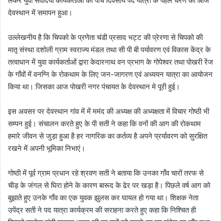
लेकर युवा सर्वोदयी कार्यकर्ताओं की पाँच दिवसीय पद यात्रा के पहले चरण का आज
देवस्थान में समापन हुआ।
उल्लेखनीय है कि चिपको के प्रणेता चंडी प्रसाद भट्ट की प्रेरणा से चिपको की
मातृ संस्था दशोली ग्राम स्वराज्य मंडल तथा सी पी बी पर्यावरण एवं विकास केंद्र के
तत्वाधान में युवा कार्यकर्ताओं द्वारा केदारनाथ वन प्रभाग के गोपेश्वर तथा पोखरी रेंज
के गाँवों में वनग्नि के रोकथाम के लिए जन-जागरण एवं अध्ययन यात्रा का आयोजन
किया था। जिसका आज पोखरी नगर पंचायत के देवस्थान मे पूरी हुई।
इस अवसर पर देवस्थान गांव में में ममंद की अध्यक्ष की अध्यक्षता में विचार गोष्ठी भी
सम्पन हुई। संचालन करते हुए के पी सती ने कहा कि वनों की आग की रोकथाम
हमारे जीवन से जुड़ा हुआ है हर नागरिक का कर्तव्य है अपने प्रर्यावरण को सुरक्षित
रखने में अपनी भूमिका निभाएं।
गोष्ठी में पूर्व ग्राम प्रधान रहे श्रवण सती ने बताया कि उनका गाँव चारों तरफ से
चीड़ के जंगल से घिरा होने के कारण बारूद के ढेर पर खड़ा है। पिछले वर्ष आग को
बुझाते हुए उनके गाँव का एक युवक झुलस कर घायल हो गया था। शिक्षक नेता
उपेंद्र सती ने पद यात्रा कार्यक्रम की सराहना करते हुए कहा कि निश्चित ही