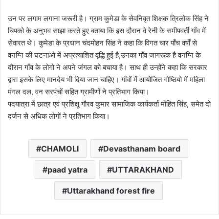
उन पर लगाम लगाना जरूरी है। ग्राम कुमेडा के सेवनिवृत शिक्षक त्रिलोक सिंह ने
चिपको के अनुभव साझा करते हुए बताया कि इस दौरान वे रेनी के समीपवर्ती गाँव में
सेवारत थे। कुमेडा के प्रधान चंदमोहन सिंह ने कहा कि विगत चार पाँच वर्षों से
वनग्नि की घटनाओं में अप्रत्याशित वृद्धि हुई है,उनका गाँव जागरूक है वनग्नि के
दौरान गाँव के लोगो ने अपने जंगल को बचाया है। साथ ही उन्होंने कहा कि सरकार
द्वारा इसके लिए मानदेय भी दिया जान चाहिए। गाँवों में आयोजित गोष्ठियो में महिला
मंगल दल, वन सरपंचों सहित ग्रामीणों ने प्रतिभाग किया।
पदयात्रा में छात्र एवं प्रशिक्षू गौरव कुमार सामाजिक कार्यकर्ता मोहित सिंह, समेत दो
दर्जन से अधिक लोगों ने प्रतिभाग किया।
CHAMOLI
Devasthanam board
paad yatra
UTTARAKHAND
Uttarakhand forest fire