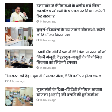
उत्तराखंड में ईपीएफओ के क्षेत्रीय एवं जिला
कार्यालय खोलने के प्रस्ताव पर विचार करेगी
केंद्र सरकार
14 hours ago
बुजुर्ग-दिव्यांगों के घर जाएंगे बीएलओ, करेंगे
नोटिसों का निस्तारण
14 hours ago
एमडीडीए बोर्ड बैठक में 25 विकास प्रस्तावों को
मिली मंजूरी, देहरादून-मसूरी के नियोजित
विकास को मिलेगी रफ्तार
14 hours ago
11 अगस्त को देहरादून में रोजगार मेला, 559 पदों पर होगा चयन
14 hours ago
मुख्यमंत्री के दिशा-निर्देशों में पीएम आवास
योजना (शहरी) की प्रगति की हुई समीक्षा
14 hours ago