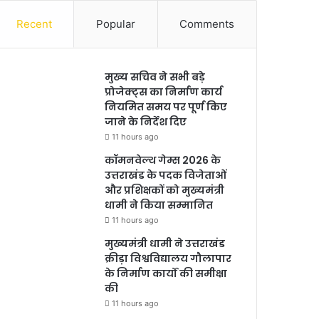
Recent
Popular
Comments
मुख्य सचिव ने सभी बड़े
प्रोजेक्ट्स का निर्माण कार्य
नियमित समय पर पूर्ण किए
जाने के निर्देश दिए
11 hours ago
कॉमनवेल्थ गेम्स 2026 के
उत्तराखंड के पदक विजेताओं
और प्रशिक्षकों को मुख्यमंत्री
धामी ने किया सम्मानित
11 hours ago
मुख्यमंत्री धामी ने उत्तराखंड
क्रीड़ा विश्वविद्यालय गौलापार
के निर्माण कार्यों की समीक्षा
की
11 hours ago