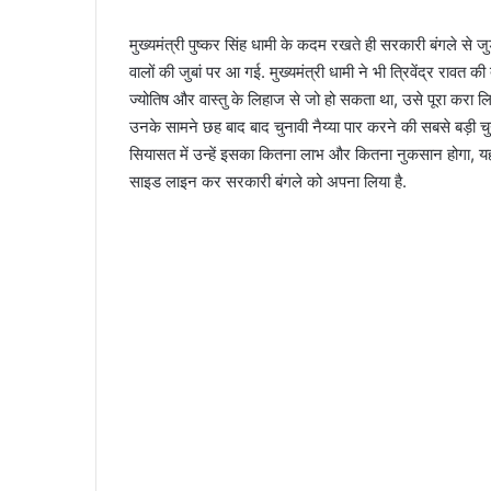
मुख्यमंत्री पुष्कर सिंह धामी के कदम रखते ही सरकारी बंगले से ज
वालों की जुबां पर आ गई. मुख्यमंत्री धामी ने भी त्रिवेंद्र रावत 
ज्योतिष और वास्तु के लिहाज से जो हो सकता था, उसे पूरा करा लिया 
उनके सामने छह बाद बाद चुनावी नैय्या पार करने की सबसे बड़ी च
सियासत में उन्हें इसका कितना लाभ और कितना नुकसान होगा, यह तो 
साइड लाइन कर सरकारी बंगले को अपना लिया है.