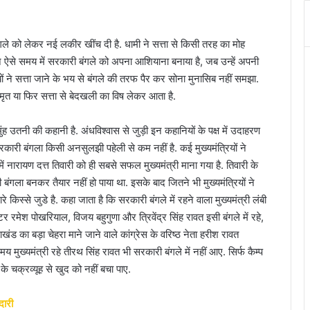
बंगले को लेकर नई लकीर खींच दी है. धामी ने सत्ता से किसी तरह का मोह
ने ऐसे समय में सरकारी बंगले को अपना आशियाना बनाया है, जब उन्हें अपनी
यों ने सत्ता जाने के भय से बंगले की तरफ पैर कर सोना मुनासिब नहीं समझा.
ृत या फिर सत्ता से बेदखली का विष लेकर आता है.
ंह उतनी की कहानी है. अंधविश्वास से जुड़ी इन कहानियों के पक्ष में उदाहरण
सरकारी बंगला किसी अनसुलझी पहेली से कम नहीं है. कई मुख्यमंत्रियों ने
ें नारायण दत्त तिवारी को ही सबसे सफल मुख्यमंत्री माना गया है. तिवारी के
बंगला बनकर तैयार नहीं हो पाया था. इसके बाद जितने भी मुख्यमंत्रियों ने
स्से जुडे है. कहा जाता है कि सरकारी बंगले में रहने वाला मुख्यमंत्री लंबी
टर रमेश पोखरियाल, विजय बहुगुणा और त्रिवेंद्र सिंह रावत इसी बंगले में रहे,
तराखंड का बड़ा चेहरा माने जाने वाले कांग्रेस के वरिष्ठ नेता हरीश रावत
 मुख्यमंत्री रहे तीरथ सिंह रावत भी सरकारी बंगले में नहीं आए. सिर्फ कैम्प
के चक्रव्यूह से खुद को नहीं बचा पाए.
ेदारी