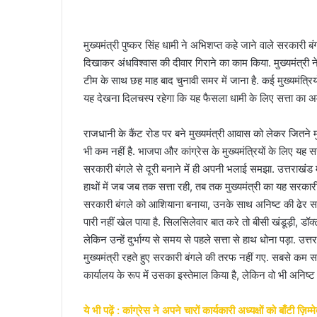
a
n
मुख्यमंत्री पुष्कर सिंह धामी ने अभिशप्त कहे जाने वाले सरकारी 
e
दिखाकर अंधविश्वास की दीवार गिराने का काम किया. मुख्यमंत्री 
m
टीम के साथ छह माह बाद चुनावी समर में जाना है. कई मुख्यमंत्रि
a
i
यह देखना दिलचस्प रहेगा कि यह फैसला धामी के लिए सत्ता का अम
l
राजधानी के कैंट रोड पर बने मुख्यमंत्री आवास को लेकर जितने मु
भी कम नहीं है. भाजपा और कांग्रेस के मुख्यमंत्रियों के लिए यह 
सरकारी बंगले से दूरी बनाने में ही अपनी भलाई समझा. उत्तराखंड म
हाथों में जब जब तक सत्ता रही, तब तक मुख्यमंत्री का यह सरकारी 
सरकारी बंगले को आशियाना बनाया, उनके साथ अनिष्ट की ढेर सारे कि
पारी नहीं खेल पाया है. सिलसिलेवार बात करे तो बीसी खंडूड़ी, डॉक्
लेकिन उन्हें दुर्भाग्य से समय से पहले सत्ता से हाथ धोना पड़ा. उत्
मुख्यमंत्री रहते हुए सरकारी बंगले की तरफ नहीं गए. सबसे कम समय
कार्यालय के रूप में उसका इस्तेमाल किया है, लेकिन वो भी अनिष्ट 
ये भी पढ़ें : कांग्रेस ने अपने चारों कार्यकारी अध्यक्षों को बाँटी ज़िम्म