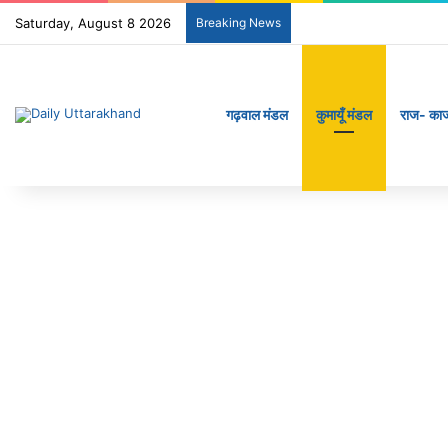
Saturday, August 8 2026
Breaking News
गढ़वाल मंडल
कुमायूँ मंडल
राज- का