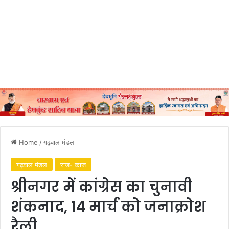
Home
/
गढ़वाल मंडल
गढ़वाल मंडल
राज- काज
श्रीनगर में कांग्रेस का चुनावी
शंकनाद, 14 मार्च को जनाक्रोश
रैली