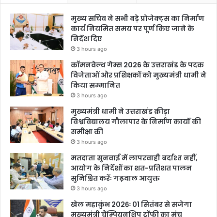
मुख्य सचिव ने सभी बड़े प्रोजेक्ट्स का निर्माण
कार्य नियमित समय पर पूर्ण किए जाने के
निर्देश दिए
3 hours ago
कॉमनवेल्थ गेम्स 2026 के उत्तराखंड के पदक
विजेताओं और प्रशिक्षकों को मुख्यमंत्री धामी ने
किया सम्मानित
3 hours ago
मुख्यमंत्री धामी ने उत्तराखंड क्रीड़ा
विश्वविद्यालय गौलापार के निर्माण कार्यों की
समीक्षा की
3 hours ago
मतदाता सुनवाई में लापरवाही बर्दाश्त नहीं,
आयोग के निर्देशों का शत-प्रतिशत पालन
सुनिश्चित करेंः गढ़वाल आयुक्त
3 hours ago
खेल महाकुंभ 2026ः 01 सितंबर से सजेगा
मुख्यमंत्री चैंम्पियनशिप ट्रॉफी का मंच