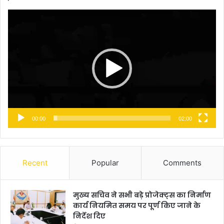
Video
Player
00:00
02:00
Recent
Popular
Comments
मुख्य सचिव ने सभी बड़े प्रोजेक्ट्स का निर्माण
कार्य नियमित समय पर पूर्ण किए जाने के
निर्देश दिए