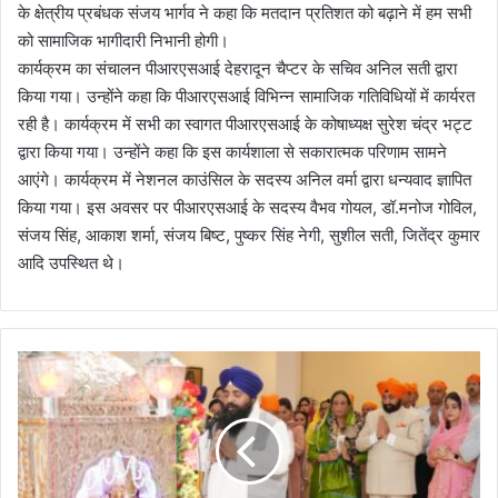
के क्षेत्रीय प्रबंधक संजय भार्गव ने कहा कि मतदान प्रतिशत को बढ़ाने में हम सभी
को सामाजिक भागीदारी निभानी होगी।
कार्यक्रम का संचालन पीआरएसआई देहरादून चैप्टर के सचिव अनिल सती द्वारा
किया गया। उन्होंने कहा कि पीआरएसआई विभिन्न सामाजिक गतिविधियों में कार्यरत
रही है। कार्यक्रम में सभी का स्वागत पीआरएसआई के कोषाध्यक्ष सुरेश चंद्र भट्ट
द्वारा किया गया। उन्होंने कहा कि इस कार्यशाला से सकारात्मक परिणाम सामने
आएंगे। कार्यक्रम में नेशनल काउंसिल के सदस्य अनिल वर्मा द्वारा धन्यवाद ज्ञापित
किया गया। इस अवसर पर पीआरएसआई के सदस्य वैभव गोयल, डॉ.मनोज गोविल,
संजय सिंह, आकाश शर्मा, संजय बिष्ट, पुष्कर सिंह नेगी, सुशील सती, जितेंद्र कुमार
आदि उपस्थित थे।
बै
सा
खी
प
र
रा