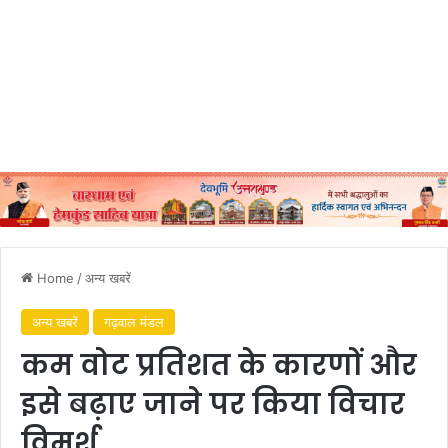
Home
/
अन्य खबरें
अन्य खबरें
गढ़वाल मंडल
कम वोट प्रतिशत के कारणों और
इसे बढ़ाए जाने पर किया विचार
विमर्श