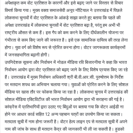
अपेक्षाकृत कम वोट प्रतिशत के कारणों और इसे बढ़ाए जाने पर विस्तार से विचार
विमर्श किया गया। मुख्य वक्ता समाजसेवी अनूप नौटियाल ने उत्तराखंड में पिछले
लोकसभा चुनावों में वोट प्रतिशत के आंकड़े साझा करते हुए बताया कि पहले की
अपेक्षा उत्तराखंड में लोकसभा चुनावों में वोट प्रतिशत बढ़ा है, परंतु हम अभी भी
राष्ट्रीय औसत से कम हैं। इस गैप को कम करने के लिए दीर्घकालीन योजना पर
गंभीरता से काम किए जाने की जरूरत है। इसे एक सामाजिक दायित्व की तरह लेना
होगा। युवा वर्ग को विशेष रूप से प्रेरित करना होगा। वोटर जागरूकता कार्यक्रमों
में जनसहभागिता बढ़ानी होगी।
उपनिदेशक सूचना और निर्वाचन में नोडल मीडिया रवि बिजारनीया ने कहा कि भारत
निर्वाचन आयोग द्वारा वोट प्रतिशत को बढ़ाए जाने के लिए विशेष प्रयास किए जा रहे
हैं। उत्तराखंड में मुख्य निर्वाचन अधिकारी श्री बी.वी.आर.सी. पुरुषोत्तम के निर्देश
पर मतदान शपथ का अभियान चलाया गया। युवाओं को प्रेरित करने के लिए सोशल
मीडिया पर खास तौर पर फोकस किया जा रहा है। लोकसभा चुनाव में उत्तराखंड की
सोशल मीडिया एक्टिविटीज की भारत निर्वाचन आयोग द्वारा भी सराहना की गई है।
कांफ्रेंस में प्रतिभागियों द्वारा उठाए गए बिंदुओं पर बताया गया कि वोटर आईडी ना
होने पर आधार कार्ड सहित 12 अन्य पहचान पत्रों का उपयोग किया जा सकता।
मतदाता सूची में नाम होना जरूरी है। वोटर हेल्प लाइन एप से मतदाता सूची में अपने
नाम की जांच के साथ ही मतदान केंद्र की जानकारी भी ली जा सकती है। हुडको