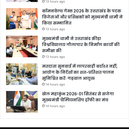
13 hours ago
कॉमनवेल्थ गेम्स 2026 के उत्तराखंड के पदक
विजेताओं और प्रशिक्षकों को मुख्यमंत्री धामी ने
किया सम्मानित
13 hours ago
मुख्यमंत्री धामी ने उत्तराखंड क्रीड़ा
विश्वविद्यालय गौलापार के निर्माण कार्यों की
समीक्षा की
13 hours ago
मतदाता सुनवाई में लापरवाही बर्दाश्त नहीं,
आयोग के निर्देशों का शत-प्रतिशत पालन
सुनिश्चित करेंः गढ़वाल आयुक्त
14 hours ago
खेल महाकुंभ 2026ः 01 सितंबर से सजेगा
मुख्यमंत्री चैंम्पियनशिप ट्रॉफी का मंच
14 hours ago