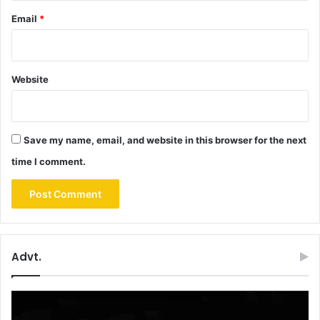
Email
*
Website
Save my name, email, and website in this browser for the next
time I comment.
Advt.
Video
Player