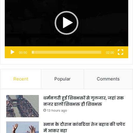
00:00
02:00
Recent
Popular
Comments
धर्मनगरी हुई शिवभक्तों से गुलजार, जहां तक
नजर डालों शिवभक्त ही शिवभक्त
13 hours ago
स्नान के दौरान कांवडिया तेज बहाव की चपेट
में आकर बहा