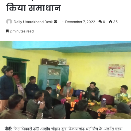
किया समाधान
Send
Daily Uttarakhand Desk
December 7, 2022
0
35
an
2 minutes read
email
पौड़ी:
जिलाधिकारी डॉ0 आशीष चौहान द्वारा विकासखंड थलीसैण के अंतर्गत ग्राम