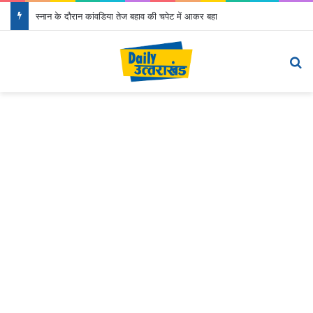
स्नान के दौरान कांवडिया तेज बहाव की चपेट में आकर बहा
Menu
Se