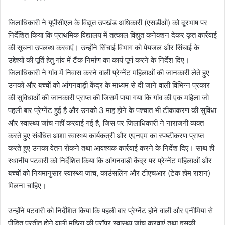
जिलाधिकारी ने यूपीसीएल के विद्युत उपखंड अधिकारी (एसडीओ) को दूरभाष पर
निर्देशित किया कि प्राथमिक विद्यालय में तत्काल विद्युत कनेक्शन देकर कृत कार्रवाई
की सूचना उपलब्ध करवाएं। उन्होंने सिंचाई विभाग को पेयजल और सिंचाई के
उद्देश्यों की पूर्ति हेतु गांव में टैंक निर्माण का कार्य पूर्ण करने के निर्देश दिए।
जिलाधिकारी ने गांव में निवास करने वाली प्रेग्नेंट महिलाओं की जानकारी लेते हुए
उनको और बच्चों को आंगनवाड़ी केंद्र के माध्यम से दी जाने वाली विभिन्न प्रकार
की सुविधाओं की जानकारी प्राप्त की जिसमें पाया गया कि गांव की एक महिला जो
पहली बार प्रेग्नेंट हुई है और उनको 3 माह होने के पश्चात भी टीकाकरण की सुविधा
और स्वास्थ्य जांच नहीं करवाई गई है, जिस पर जिलाधिकारी ने नाराजगी व्यक्त
करते हुए संबंधित आशा स्वास्थ्य कार्यकत्री और एएनएम का स्पष्टीकरण प्राप्त
करते हुए उनका वेतन रोकने तथा आवश्यक कार्रवाई करने के निर्देश दिए। साथ ही
स्थानीय पटवारी को निर्देशित किया कि आंगनवाड़ी केंद्र पर प्रेग्नेंट महिलाओं और
बच्चों को नियमानुसार स्वास्थ्य जांच, काउंसलिंग और टीएचआर (टेक होम राशन)
मिलना चाहिए।
उन्होंने पटवारी को निर्देशित किया कि पहली बार प्रेग्नेंट होने वाली और एनीमिया से
पीड़ित प्रतीत होने वाली महिला की प्रॉपर स्वास्थ्य जांच करवाएं तथा इसकी