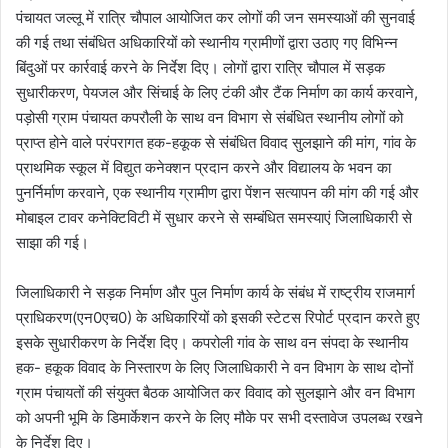
पंचायत जल्लू में रात्रि चौपाल आयोजित कर लोगों की जन समस्याओं की सुनवाई
की गई तथा संबंधित अधिकारियों को स्थानीय ग्रामीणों द्वारा उठाए गए विभिन्न
बिंदुओं पर कार्रवाई करने के निर्देश दिए। लोगों द्वारा रात्रि चौपाल में सड़क
सुधारीकरण, पेयजल और सिंचाई के लिए टंकी और टैंक निर्माण का कार्य करवाने,
पड़ोसी ग्राम पंचायत कपरौली के साथ वन विभाग से संबंधित स्थानीय लोगों को
प्राप्त होने वाले परंपरागत हक-हकूक से संबंधित विवाद सुलझाने की मांग, गांव के
प्राथमिक स्कूल में विद्युत कनेक्शन प्रदान करने और विद्यालय के भवन का
पुनर्निर्माण करवाने, एक स्थानीय ग्रामीण द्वारा पेंशन सत्यापन की मांग की गई और
मोबाइल टावर कनेक्टिविटी में सुधार करने से सम्बंधित समस्याएं जिलाधिकारी से
साझा की गई।
जिलाधिकारी ने सड़क निर्माण और पुल निर्माण कार्य के संबंध में राष्ट्रीय राजमार्ग
प्राधिकरण(एन0एच0) के अधिकारियों को इसकी स्टेटस रिपोर्ट प्रदान करते हुए
इसके सुधारीकरण के निर्देश दिए। कपरोली गांव के साथ वन संपदा के स्थानीय
हक- हकूक विवाद के निस्तारण के लिए जिलाधिकारी ने वन विभाग के साथ दोनों
ग्राम पंचायतों की संयुक्त बैठक आयोजित कर विवाद को सुलझाने और वन विभाग
को अपनी भूमि के डिमार्केशन करने के लिए मौके पर सभी दस्तावेज उपलब्ध रखने
के निर्देश दिए।