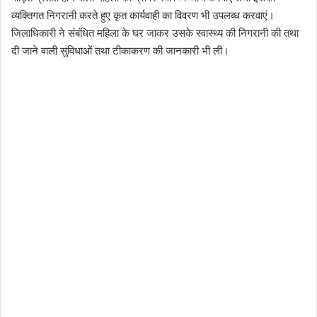
व्यक्तिगत निगरानी करते हुए कृत कार्यवाही का विवरण भी उपलब्ध करवाएं।
जिलाधिकारी ने संबंधित महिला के घर जाकर उसके स्वास्थ्य की निगरानी की तथा
दी जाने वाली सुविधाओं तथा टीकाकरण की जानकारी भी ली।