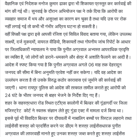
वैज्ञानिक एवं निदेशक मनोज कुमार ढाका द्वारा भी शिकायत प्रस्तुत कर कार्रवाई की
मांग की गई थी। सुनवाई के दौरान अभियोजन पक्ष ने तर्क दिया कि आरोपी का
व्यवहार समाज में भय और असुरक्षा का कारण बन चुका है तथा यदि उस पर रोक
नहीं लगाई गई तो कभी भी गंभीर अप्रिय घटना हो सकती है।
वहीं विपक्षी पक्ष द्वारा इसे आपसी रंजिश एवं सिविल विवाद बताया गया, लेकिन उपलब्ध
साक्ष्यों, दर्ज मुकदमों, वायरल वीडियो, शिकायतों तथा गोपनीय जांच रिपोर्ट के आधार
पर जिलाधिकारी न्यायालय ने पाया कि पुनीत अग्रवाल अभ्यस्त आपराधिक प्रवृत्ति
का व्यक्ति है, जो लोगों को डराने-धमकाने और क्षेत्र में अशांति फैलाने का आदी है।
आदेश में स्पष्ट किया गया है कि पुनीत अग्रवाल अगले 06 माह तक देहरादून
जनपद की सीमा में बिना अनुमति प्रवेश नहीं कर सकेगा। यदि वह आदेश का
उल्लंघन करता है तो उसके विरुद्ध कठोर कारावास एवं जुर्माने की कार्रवाई की
जाएगी। थाना रायपुर पुलिस को आदेश की तत्काल तामील कराते हुए आरोपी को
24 घंटे के भीतर जनपद से बाहर भेजने के निर्देश दिए गए हैं।
शहर के सहस्त्रधारा रोड स्थित एटीएस कालोनी में बिल्डर की गूंडागर्दी पर जिला
मजिस्ट्रेट कोर्ट ने स्वतरू संज्ञान लेते हुए गुंडा एक्ट में मामला दर्ज किया था।
इससे पूर्व भी विवादित बिल्डर पर दीपावली में नाबालिग बच्चों पर पिस्टल लहराने तथा
लाईसेंसी शस्त्र को प्रदर्शित करने पर डीएम ने शस्त्र लाईसेंसधारक पुनीत
अग्रवाल की लापरवाही मानते हुए उनका शस्त्र जब्त करते हुए शस्त्र लाईसेंस