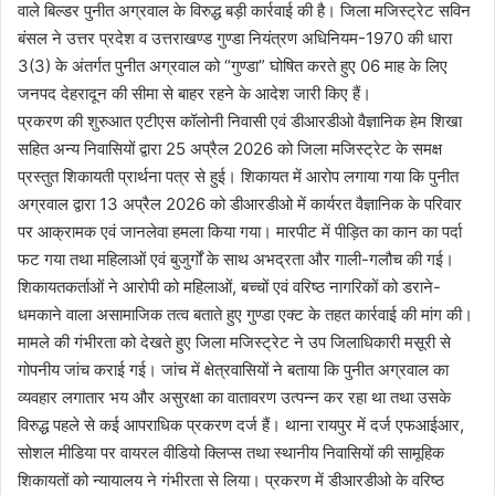
वाले बिल्डर पुनीत अग्रवाल के विरुद्ध बड़ी कार्रवाई की है। जिला मजिस्ट्रेट सविन
बंसल ने उत्तर प्रदेश व उत्तराखण्ड गुण्डा नियंत्रण अधिनियम-1970 की धारा
3(3) के अंतर्गत पुनीत अग्रवाल को “गुण्डा” घोषित करते हुए 06 माह के लिए
जनपद देहरादून की सीमा से बाहर रहने के आदेश जारी किए हैं।
प्रकरण की शुरुआत एटीएस कॉलोनी निवासी एवं डीआरडीओ वैज्ञानिक हेम शिखा
सहित अन्य निवासियों द्वारा 25 अप्रैल 2026 को जिला मजिस्ट्रेट के समक्ष
प्रस्तुत शिकायती प्रार्थना पत्र से हुई। शिकायत में आरोप लगाया गया कि पुनीत
अग्रवाल द्वारा 13 अप्रैल 2026 को डीआरडीओ में कार्यरत वैज्ञानिक के परिवार
पर आक्रामक एवं जानलेवा हमला किया गया। मारपीट में पीड़ित का कान का पर्दा
फट गया तथा महिलाओं एवं बुजुर्गों के साथ अभद्रता और गाली-गलौच की गई।
शिकायतकर्ताओं ने आरोपी को महिलाओं, बच्चों एवं वरिष्ठ नागरिकों को डराने-
धमकाने वाला असामाजिक तत्व बताते हुए गुण्डा एक्ट के तहत कार्रवाई की मांग की।
मामले की गंभीरता को देखते हुए जिला मजिस्ट्रेट ने उप जिलाधिकारी मसूरी से
गोपनीय जांच कराई गई। जांच में क्षेत्रवासियों ने बताया कि पुनीत अग्रवाल का
व्यवहार लगातार भय और असुरक्षा का वातावरण उत्पन्न कर रहा था तथा उसके
विरुद्ध पहले से कई आपराधिक प्रकरण दर्ज हैं। थाना रायपुर में दर्ज एफआईआर,
सोशल मीडिया पर वायरल वीडियो क्लिप्स तथा स्थानीय निवासियों की सामूहिक
शिकायतों को न्यायालय ने गंभीरता से लिया। प्रकरण में डीआरडीओ के वरिष्ठ