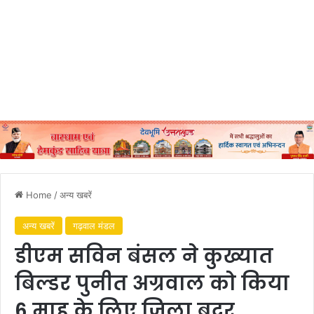
Home
/
अन्य खबरें
अन्य खबरें
गढ़वाल मंडल
डीएम सविन बंसल ने कुख्यात
बिल्डर पुनीत अग्रवाल को किया
6 माह के लिए जिला बदर