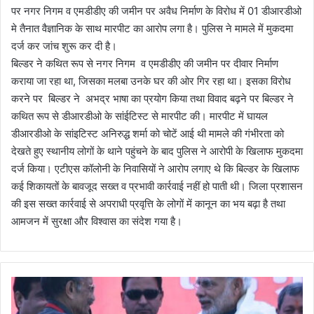
पर नगर निगम व एमडीडीए की जमीन पर अवैध निर्माण के विरोध में 01 डीआरडीओ
मे तैनात वैज्ञानिक के साथ मारपीट का आरोप लगा है। पुलिस ने मामले में मुकदमा
दर्ज कर जांच शुरू कर दी है।
बिल्डर ने कथित रूप से नगर निगम व एमडीडीए की जमीन पर दीवार निर्माण
कराया जा रहा था, जिसका मलबा उनके घर की ओर गिर रहा था। इसका विरोध
करने पर बिल्डर ने अभद्र भाषा का प्रयोग किया तथा विवाद बढ़ने पर बिल्डर ने
कथित रूप से डीआरडीओ के सांईटिस्ट से मारपीट की। मारपीट में घायल
डीआरडीओ के सांइटिस्ट अनिरुद्ध शर्मा को चोटें आई थी मामले की गंभीरता को
देखते हुए स्थानीय लोगों के थाने पहुंचने के बाद पुलिस ने आरोपी के खिलाफ मुकदमा
दर्ज किया। एटीएस कॉलोनी के निवासियों ने आरोप लगाए थे कि बिल्डर के खिलाफ
कई शिकायतों के बावजूद सख्त व प्रभावी कार्रवाई नहीं हो पाती थी। जिला प्रशासन
की इस सख्त कार्रवाई से अपराधी प्रवृत्ति के लोगों में कानून का भय बढ़ा है तथा
आमजन में सुरक्षा और विश्वास का संदेश गया है।
पू
र्व
मु