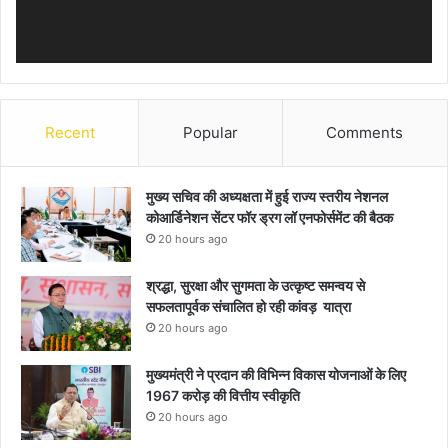
Recent
Popular
Comments
मुख्य सचिव की अध्यक्षता में हुई राज्य स्तरीय नेशनल
कोआर्डिनेशन सेंटर फॉर ड्रग लॉ एनफोर्समेंट की बैठक
20 hours ago
श्रद्धा, सुरक्षा और सुगमता के उत्कृष्ट समन्वय से
सफलतापूर्वक संचालित हो रही कांवड़ यात्रा
20 hours ago
मुख्यमंत्री ने प्रदान की विभिन्न विकास योजनाओं के लिए
1967 करोड़ की वित्तीय स्वीकृति
20 hours ago