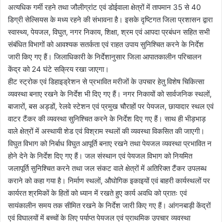
अत्यधिक गर्मी रहने तथा जौलीग्रांट एवं डोईवाला क्षेत्रों में तापमान 35 से 40
डिग्री सेल्सियस के मध्य रहने की संभावना है। इसके दृष्टिगत जिला प्रशासन द्वारा
स्वास्थ्य, पेयजल, विघुत, नगर निकाय, शिक्षा, श्रम एवं आपदा प्रबंधन सहित सभी
संबंधित विभागों को आवश्यक सतर्कता एवं राहत उपाय सुनिश्चित करने के निर्देश
जारी किए गए हैं। जिलाधिकारी के निर्देशानुसार जिला आपातकालीन परिचालन
केंद्र को 24 घंटे सक्रिय रखा जाएगा।
हीट स्ट्रोक एवं डिहाइड्रेशन से प्रभावित मरीजों के उपचार हेतु विशेष चिकित्सा
व्यवस्था बनाए रखने के निर्देश भी दिए गए हैं। नगर निकायों को सार्वजनिक स्थलों,
बाजारों, बस अड्डों, रेलवे स्टेशन एवं प्रमुख चौराहों पर पेयजल, छायादार स्थल एवं
वाटर टैंकर की व्यवस्था सुनिश्चित करने के निर्देश दिए गए हैं। साथ ही भीड़भाड़
वाले क्षेत्रों में अस्थायी शेड एवं विश्राम स्थलों की व्यवस्था विकसित की जाएगी।
विघुत विभाग को निर्बाध विघुत आपूर्ति बनाए रखने तथा पेयजल व्यवस्था प्रभावित न
होने देने के निर्देश दिए गए हैं। जल संस्थान एवं पेयजल विभाग को नियमित
जलापूर्ति सुनिश्चित करने तथा जल संकट वाले क्षेत्रों में अतिरिक्त टैंकर उपलब्ध
कराने को कहा गया है। निर्माण स्थलों, औघोगिक इकाइयों एवं बाहरी कार्यस्थलों पर
कार्यरत श्रमिकों के हितों को ध्यान में रखते हुए कार्य अवधि को प्रातः एवं
सायंकालीन समय तक सीमित रखने के निर्देश जारी किए गए हैं। आंगनबाड़ी केंद्रों
एवं विघालयों में बच्चों के लिए पर्याप्त पेयजल एवं प्राथमिक उपचार व्यवस्था