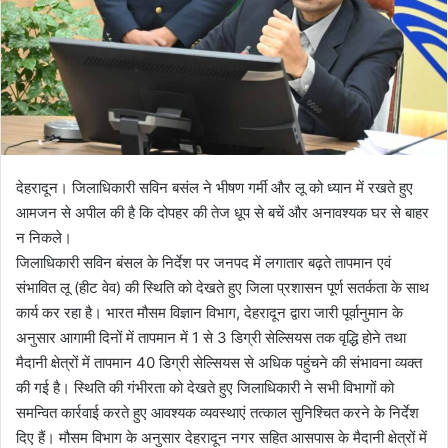
a
i
l
देहरादून। जिलाधिकारी सविन बसंल ने भीषण गर्मी और लू को ध्यान में रखते हुए
आमजन से अपील की है कि दोपहर की तेज धूप से बचें और अनावश्यक घर से बाहर
न निकले।
जिलाधिकारी सविन बंसल के निर्देश पर जनपद में लगातार बढ़ते तापमान एवं
संभावित लू (हीट वेव) की स्थिति को देखते हुए जिला प्रशासन पूर्ण सतर्कता के साथ
कार्य कर रहा है। भारत मौसम विज्ञान विभाग, देहरादून द्वारा जारी पूर्वानुमान के
अनुसार आगामी दिनों में तापमान में 1 से 3 डिग्री सेल्सियस तक वृद्धि होने तथा
मैदानी क्षेत्रों में तापमान 40 डिग्री सेल्सियस से अधिक पहुंचने की संभावना व्यक्त
की गई है। स्थिति की गंभीरता को देखते हुए जिलाधिकारी ने सभी विभागों को
समन्वित कार्रवाई करते हुए आवश्यक व्यवस्थाएं तत्काल सुनिश्चित करने के निर्देश
दिए हैं। मौसम विभाग के अनुसार देहरादून नगर सहित आसपास के मैदानी क्षेत्रों में