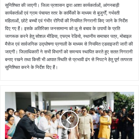
सुनिश्चित की जाएगी। जिला प्रशासन द्वारा आशा कार्यकर्ताओं, आंगनबाड़ी
कार्यकर्ताओं एवं ग्राम पंचायत स्तर के कार्मिकों के माध्यम से बुजुर्गों, गर्भवती
महिलाओं, छोटे बच्चों एवं गंभीर रोगियों की नियमित निगरानी किए जाने के निर्देश
दिए गए हैं। इसके अतिरिक्त जनसामान्य को लू से बचाव के उपायों के प्रति
जागरूक करने हेतु सोशल मीडिया, एफएम रेडियो, स्थानीय समाचार पत्र, मोबाइल
मैसेज एवं सार्वजनिक उद्घोषणा प्रणाली के माध्यम से नियमित एडवाइजरी जारी की
जाएगी। जिलाधिकारी ने सभी विभागों को समन्वय स्थापित करते हुए सतत निगरानी
बनाए रखने तथा किसी भी आपात स्थिति से प्रभावी ढंग से निपटने हेतु पूर्ण तत्परता
सुनिश्चित करने के निर्देश दिए हैं।
उ
प
रा
ष्ट्र
प
ति
ने