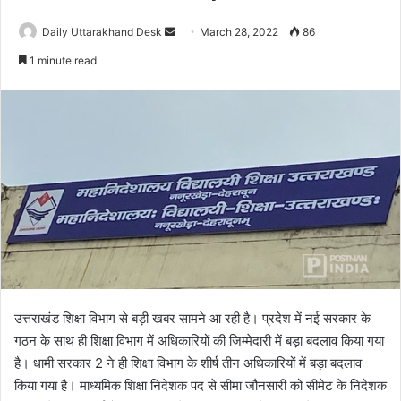
Daily Uttarakhand Desk
S
March 28, 2022
86
e
1 minute read
n
d
a
n
e
m
a
i
l
उत्तराखंड शिक्षा विभाग से बड़ी खबर सामने आ रही है। प्रदेश में नई सरकार के
गठन के साथ ही शिक्षा विभाग में अधिकारियों की जिम्मेदारी में बड़ा बदलाव किया गया
है। धामी सरकार 2 ने ही शिक्षा विभाग के शीर्ष तीन अधिकारियों में बड़ा बदलाव
किया गया है। माध्यमिक शिक्षा निदेशक पद से सीमा जौनसारी को सीमेट के निदेशक