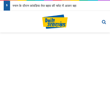
स्नान के दौरान कांवडिया तेज बहाव की चपेट में आकर बहा
Menu
S