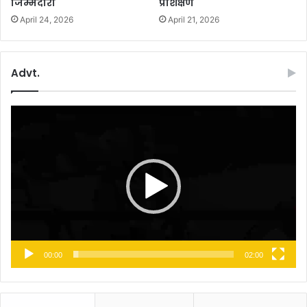
जिम्मेदारी
प्रशिक्षण
April 24, 2026
April 21, 2026
Advt.
Video
Player
00:00
02:00