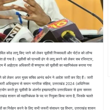
ॉर्म सिविल कोड लागू किए जाने को लेकर यूसीसी नियमावली और पोर्टल को लॉन्च
वित हो गया है। यूसीसी को प्रभावी ढंग से लागू करने को लेकर सब रजिस्टार,
्रम में आईएएस अधिकारी वी षणमुगम को यूसीसी का महानिबंधक बनाया गया
े को लेकर अपर मुख्य सचिव आनंद बर्धन ने आदेश जारी कर दिए हैं। जारी
ारी अधिसूचना से समान नागरिक संहिता, उत्तराखंड 2024 (अधिनियम
्रयोग करते हुए यूसीसी के अंतर्गत इच्छापत्रीय उत्तराधिकार से इतर समस्त
त्तराखंड शासन को महानिबंधक के पद पर नियुक्त किया जाना है, जिसके चलते
त्वों का निर्वहन करने के लिए सभी जरूरी संसाधन गृह विभाग, उत्तराखंड शासन