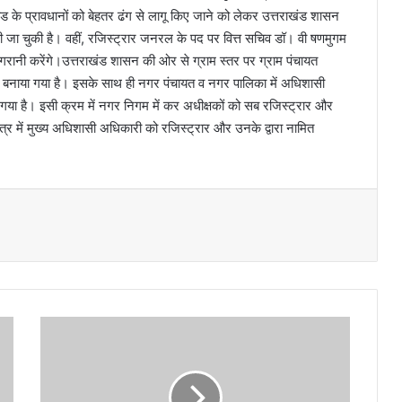
ड के प्रावधानों को बेहतर ढंग से लागू किए जाने को लेकर उत्तराखंड शासन
ी जा चुकी है। वहीं, रजिस्ट्रार जनरल के पद पर वित्त सचिव डॉ। वी षणमुगम
िगरानी करेंगे।उत्तराखंड शासन की ओर से ग्राम स्तर पर ग्राम पंचायत
बनाया गया है। इसके साथ ही नगर पंचायत व नगर पालिका में अधिशासी
या है। इसी क्रम में नगर निगम में कर अधीक्षकों को सब रजिस्ट्रार और
त्र में मुख्य अधिशासी अधिकारी को रजिस्ट्रार और उनके द्वारा नामित
के
दा
र
ना
थ