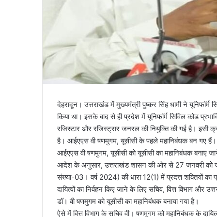
देहरादून। उत्तराखंड में मुख्यमंत्री पुष्कर सिंह धामी ने यूनिफ
किया था। इसके बाद से ही प्रदेश में यूनिफॉर्म सिविल कोड प्रभा
रजिस्टार और रजिस्ट्रार जनरल की नियुक्ति की गई है। इसी क
है। आईएएस वी षणमुगम, यूसीसी के पहले महानिबंधक बन गए हैं।
आईएएस वी षणमुगम, यूसीसी को यूसीसी का महानिबंधक बनाए जान
आदेश के अनुसार, उत्तराखंड शासन की ओर से 27 जनवरी को ज
संख्या-03। वर्ष 2024) की धारा 12(1) में प्रदत्त शक्तियों का प
दायित्वों का निर्वहन किए जाने के लिए सचिव, वित्त विभाग और उ
डॉ। वी षणमुगम को यूसीसी का महानिबंधक बनाया गया है।
ऐसे में वित्त विभाग के सचिव वी। षणमुगम को महानिबंधक के दायि