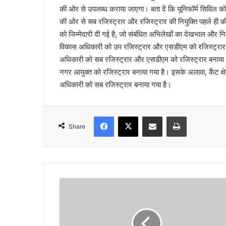
की ओर से उपलब्ध कराया जाएगा। बता दें कि यूनिफॉर्म सिविल को
की ओर से सब रजिस्ट्रार और रजिस्ट्रार की नियुक्ति पहले ही क
को जिम्मेदारी दी गई है, जो संबंधित अभिलेखों का देखभाल और न
विकास अधिकारी को उप रजिस्ट्रार और एसडीएम को रजिस्ट्रार 
अधिकारी को सब रजिस्ट्रार और एसडीएम को रजिस्ट्रार बनाया ग
नगर आयुक्त को रजिस्ट्रार बनाया गया है। इसके अलावा, कैंट क्षे
अधिकारी को सब रजिस्ट्रार बनाया गया है।
Facebook
X
Share via Email
Print
Share
ने
श
न
ल
गे