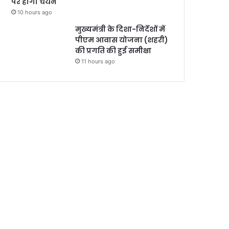
पर होगा चयन
10 hours ago
मुख्यमंत्री के दिशा-निर्देशों में
पीएम आवास योजना (शहरी)
की प्रगति की हुई समीक्षा
11 hours ago