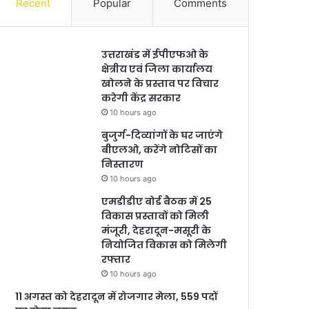
Recent
Popular
Comments
उत्तराखंड में ईपीएफओ के
क्षेत्रीय एवं जिला कार्यालय
खोलने के प्रस्ताव पर विचार
करेगी केंद्र सरकार
10 hours ago
बुजुर्ग-दिव्यांगों के घर जाएंगे
बीएलओ, करेंगे नोटिसों का
निस्तारण
10 hours ago
एमडीडीए बोर्ड बैठक में 25
विकास प्रस्तावों को मिली
मंजूरी, देहरादून-मसूरी के
नियोजित विकास को मिलेगी
रफ्तार
10 hours ago
11 अगस्त को देहरादून में रोजगार मेला, 559 पदों