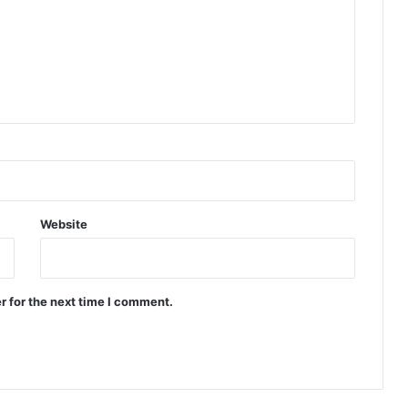
Website
r for the next time I comment.