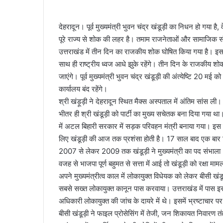
a
n
देहरादून। पूर्व मुख्यमंत्री भुवन चंद्र खंडूड़ी का निधन हो गया ह
e
पूरे राज्य से शोक की लहर है। तमाम राजनेताओं और सामाजिक सं
m
उत्तराखंड में तीन दिन का राजकीय शोक घोषित किया गया है। इस 
a
i
साथ ही राष्ट्रीय ध्वज आधे झुके रहेंगे। तीन दिन के राजकीय 
l
जाएंगे। पूर्व मुख्यमंत्री भुवन चंद्र खंडूड़ी की अंत्येष्टि 20 म
कार्यालय बंद रहेंगे।
श्री खंड़ूड़ी ने देहरादून स्थित मैक्स अस्पताल में अंतिम सांस ली।
भीतर ही श्री खंडूड़ी को पार्टी का मुख्य सचेतक बना दिया गया
में अटल बिहारी सरकार में सड़क परिवहन मंत्री बनाया गया। इस 
लिए खंडूड़ी की आज तक प्रशंसा होती है। 17 साल बाद एक बार 
2007 से लेकर 2009 तक खंडूड़ी ने मुख्यमंत्री का पद संभाला। 2
वजह से भाजपा पूर्ण बहुमत से सत्ता में आई तो खंडूड़ी को रक्षा म
अपने मुख्यमंत्रीत्व काल में लोकायुक्त विधेयक को लेकर बीसी खं
सबसे सख्त लोकायुक्त कानून पास करवाया। उत्तराखंड में पास इस
अधिकारी लोकायुक्त की जांच के दायरे में थे। इसमें भ्रष्टाचार 
बीसी खंडूड़ी ने फाइल प्रोसेसिंग में तेजी, जन शिकायत निवारण तं