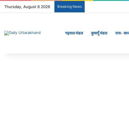
Thursday, August 6 2026
Breaking News
गढ़वाल मंडल
कुमायूँ मंडल
राज- का