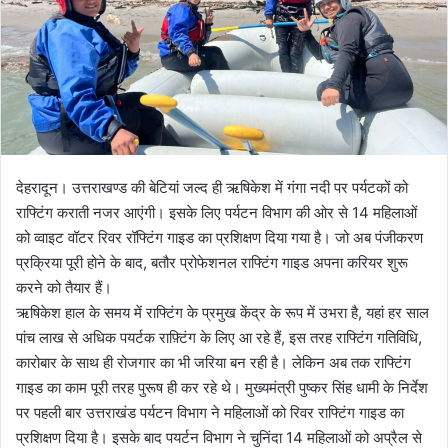
a
i
l
देहरादून। उत्तराखण्ड की बेटियां जल्द ही ऋषिकेश में गंगा नदी पर पर्यटकों को
राफ्टिंग कराती नजर आएंगी। इसके लिए पर्यटन विभाग की ओर से 14 महिलाओं
को व्वाइट वॉटर रिवर रॉफ्टिंग गाइड का प्रशिक्षण दिया गया है। जो अब पंजीकरण
प्रक्रिया पूरी होने के बाद, बतौर प्रोफेशनल राफ्टिंग गाइड अपना करियर शुरू
करने को तैयार हैं।
ऋषिकेश हाल के समय में राफ्टिंग के प्रमुख केंद्र के रूप में उभरा है, यहां हर साल
पांच लाख से अधिक पयर्टक राफ़्टिंग के लिए आ रहे हैं, इस तरह राफ्टिंग गतिविधि,
कारोबार के साथ ही रोजगार का भी जरिया बन रही है। लेकिन अब तक राफ्टिंग
गाइड का काम पूरी तरह पुरूष ही कर रहे थे। मुख्यमंत्री पुष्कर सिंह धामी के निर्देश
पर पहली बार उत्तराखंड पर्यटन विभाग ने महिलाओं को रिवर राफ्टिंग गाइड का
प्रशिक्षण दिया है। इसके बाद पयर्टन विभाग ने चुनिंदा 14 महिलाओं को अप्रैल से