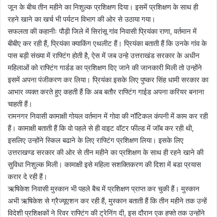
जून के बीच तीन महीने का निशुल्क प्रशिक्षण दिया। इसमें प्रशिक्षण के साथ ही
रहने खाने का खर्च भी पर्यटन विभाग की ओर से उठाया गया।
सफलता की कहानीः पौड़ी जिले में सिरांसू गांव निवासी प्रियंका राणा, वर्तमान में
बीबीए कर रही हैं, प्रियंका क्याकिंग एथलीट हैं। प्रियंका बताती हैं कि उनके गांव के
पास बड़ी संख्या में राफ्टिंग होती है, ऐस में जब उन्हे उत्तराखंड सरकार के अधीन
महिलाओं को राफ्टिंग गार्डड का प्रशिक्षण दिए जाने की जानकारी मिली तो उन्होंने
इसमें अपना पंजीकरण कर लिया। प्रियंका इसके लिए पुष्कर सिंह धामी सरकार का
आभार व्यक्त करते हुए कहती हैं कि अब बतौर राफ्टिंग गाईड अपना करियर बनाना
चाहती हैं।
रामनगर निवासी कामाक्षी गोयल वर्तमान में गोवा की नॉटिकल कंपनी में काम कर रही
हैं। कामाक्षी बताती हैं कि वो पहले से ही वाइट वॉटर फील्ड में जॉब कर रही थी,
इसलिए उन्होंने स्किल बढाने के लिए राफ्टिंग प्रशिक्षण लिया। इसके लिए
उत्तराखण्ड सरकार की ओर से तीन महीने का प्रशिक्षण के साथ ही रहने खाने की
सुविधा निशुल्क मिली। कामाक्षी इसे महिला सशक्तिकरण की दिशा में बडा प्रयास
करार दे रही हैं।
ऋषिकेश निवासी मुस्कान भी पहले बैच में प्रशिक्षण प्राप्त कर चुकी हैं। मुस्कान
अभी ऋषिकेश से ग्रैज्यूएशन कर रही हैं, मुस्कान बताती हैं कि तीन महीने तक उन्हें
विदेशी प्रशिक्षकों ने रिवर राफ्टिंग की ट्रेनिंग दी, इस दौरान एक हफ्ते तक उन्होंने