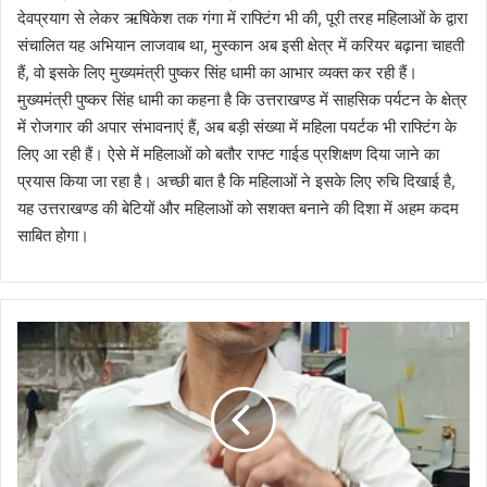
देवप्रयाग से लेकर ऋषिकेश तक गंगा में राफ्टिंग भी की, पूरी तरह महिलाओं के द्वारा
संचालित यह अभियान लाजवाब था, मुस्कान अब इसी क्षेत्र में करियर बढ़ाना चाहती
हैं, वो इसके लिए मुख्यमंत्री पुष्कर सिंह धामी का आभार व्यक्त कर रही हैं।
मुख्यमंत्री पुष्कर सिंह धामी का कहना है कि उत्तराखण्ड में साहसिक पर्यटन के क्षेत्र
में रोजगार की अपार संभावनाएं हैं, अब बड़ी संख्या में महिला पयर्टक भी राफ्टिंग के
लिए आ रही हैं। ऐसे में महिलाओं को बतौर राफ्ट गाईड प्रशिक्षण दिया जाने का
प्रयास किया जा रहा है। अच्छी बात है कि महिलाओं ने इसके लिए रुचि दिखाई है,
यह उत्तराखण्ड की बेटियों और महिलाओं को सशक्त बनाने की दिशा में अहम कदम
साबित होगा।
दू
न
के
चौ
रा
हों
प