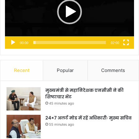
00:00
02:00
Recent
Popular
Comments
मुख्यमंत्री से महानिदेशक एनसीसी ने की
शिष्टाचार भेंट
45 minutes ago
24×7 अलर्ट मोड में रहें अधिकारीः मुख्य सचिव
55 minutes ago