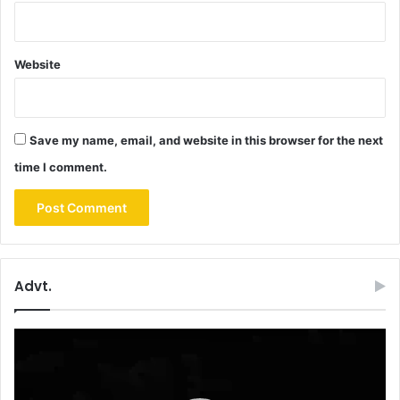
Website
Save my name, email, and website in this browser for the next
time I comment.
Advt.
Video
Player