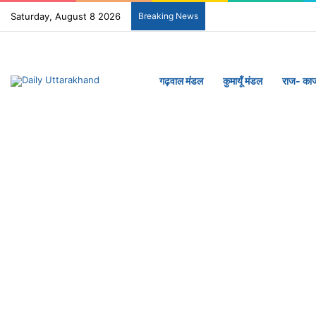
Saturday, August 8 2026
Breaking News
गढ़वाल मंडल
कुमायूँ मंडल
राज- का