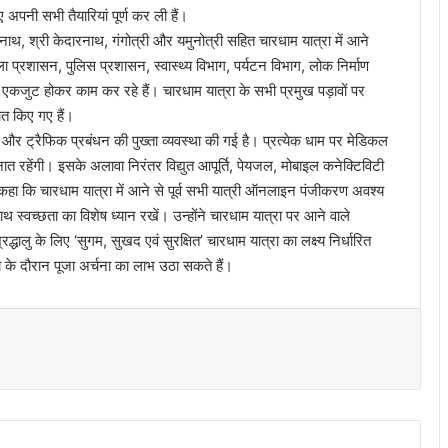
पनी सभी तैयारियां पूर्ण कर ली हैं।
रीनाथ, श्री केदारनाथ, गंगोत्री और यमुनोत्री सहित चारधाम यात्रा में आने
िला प्रशासन, पुलिस प्रशासन, स्वास्थ्य विभाग, पर्यटन विभाग, लोक निर्माण
जुट होकर काम कर रहे हैं। चारधाम यात्रा के सभी प्रमुख पड़ावों पर
त किए गए हैं।
 और ट्रैफिक प्रबंधन की पुख्ता व्यवस्था की गई है। प्रत्येक धाम पर मेडिकल
ैनात रहेंगी। इसके अलावा निरंतर विद्युत आपूर्ति, पेयजल, मोबाइल कनेक्टिविटी
े कहा कि चारधाम यात्रा में आने से पूर्व सभी यात्री ऑनलाइन पंजीकरण अवश्य
स्वच्छता का विशेष ध्यान रखें। उन्होंने चारधाम यात्रा पर आने वाले
द्धालु के लिए ‘सुगम, सुखद एवं सुरक्षित’ चारधाम यात्रा का लक्ष्य निर्धारित
 के दौरान पूजा अर्चना का लाभ उठा सकते हैं।