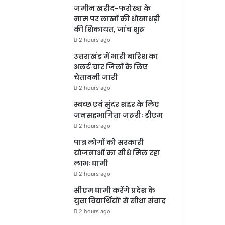
जमीन खरीद-फरोख्त के
नाम पर लाखों की धोखाधड़ी
की शिकायत, जांच शुरू
2 hours ago
उत्तराखंड में भारी बारिश का
अलर्ट चार जिलों के लिए
चेतावनी जारी
2 hours ago
स्वच्छ एवं सुंदर शहर के लिए
जनसहभागिता जरूरीः डीएम
2 hours ago
पात्र लोगों को सरकारी
योजनाओं का सीधे मिल रहा
लाभः धामी
2 hours ago
सीएम धामी करेंगे प्रदेश के
युवा विद्यार्थियों’ से सीधा संवाद
2 hours ago