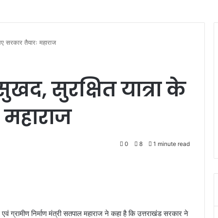
 लिए सरकार तैयारः महाराज
सुखद, सुरक्षित यात्रा के
ः महाराज
0
8
1 minute read
ाई एवं ग्रामीण निर्माण मंत्री सतपाल महाराज ने कहा है कि उत्तराखंड सरकार ने