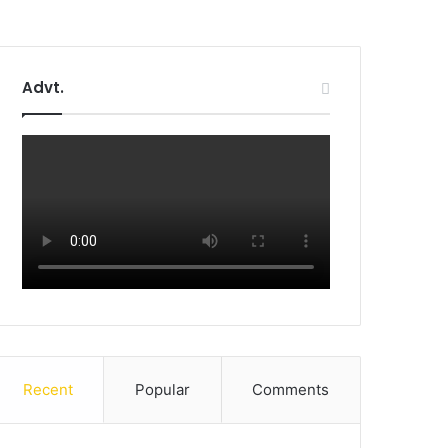
Advt.
Recent
Popular
Comments