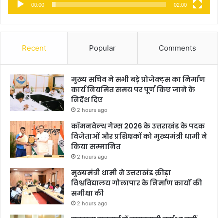
00:00
02:00
Recent
Popular
Comments
मुख्य सचिव ने सभी बड़े प्रोजेक्ट्स का निर्माण
कार्य नियमित समय पर पूर्ण किए जाने के
निर्देश दिए
2 hours ago
कॉमनवेल्थ गेम्स 2026 के उत्तराखंड के पदक
विजेताओं और प्रशिक्षकों को मुख्यमंत्री धामी ने
किया सम्मानित
2 hours ago
मुख्यमंत्री धामी ने उत्तराखंड क्रीड़ा
विश्वविद्यालय गौलापार के निर्माण कार्यों की
समीक्षा की
2 hours ago