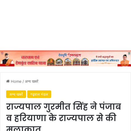
Home
/
अन्य खबरें
अन्य खबरें
गढ़वाल मंडल
राज्यपाल गुरमीत सिंह ने पंजाब
व हरियाणा के राज्यपाल से की
मुलाकात