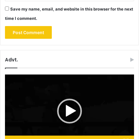
Save my name, email, and website in this browser for the next
time I comment.
Advt.
Video
Player