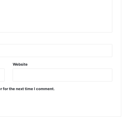
Website
r for the next time I comment.