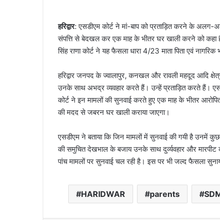
हरिद्वार
: एसडीएम कोर्ट ने मां-बाप को प्रताड़ित करने के अलग-अल
संपत्ति से बेदखल कर एक माह के भीतर घर खाली करने को कहा 
सिंह राणा कोर्ट ने यह फैसला धारा 4/23 माता पिता एवं नाग
हरिद्वार जनपद के ज्वालापुर, कनखल और रावली महदूद आदि क्षेत्र
उनके साथ अभद्र व्यवहार करते हैं। उन्हें प्रताड़ित करते हैं। 
कोर्ट ने इन मामलों की सुनवाई करते हुए एक माह के भीतर आरोप
की मदद से जबरन घर खाली कराया जाएगा।
एसडीएम ने बताया कि जिन मामलों में सुनवाई की गयी है उनमें कुछ 
की समुचित देखभाल के बजाय उनके साथ दुर्व्यवहार और मारपीट करते
पांच मामलों पर सुनवाई चल रही है। इस पर भी जल्द फैसला सुन
HARIDWAR
parents
SDM