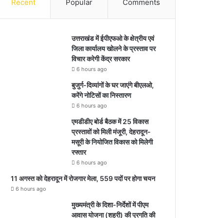
Recent
Popular
Comments
उत्तराखंड में ईपीएफओ के क्षेत्रीय एवं
जिला कार्यालय खोलने के प्रस्ताव पर
विचार करेगी केंद्र सरकार
6 hours ago
बुजुर्ग-दिव्यांगों के घर जाएंगे बीएलओ,
करेंगे नोटिसों का निस्तारण
6 hours ago
एमडीडीए बोर्ड बैठक में 25 विकास
प्रस्तावों को मिली मंजूरी, देहरादून-
मसूरी के नियोजित विकास को मिलेगी
रफ्तार
6 hours ago
11 अगस्त को देहरादून में रोजगार मेला, 559 पदों पर होगा चयन
6 hours ago
मुख्यमंत्री के दिशा-निर्देशों में पीएम
आवास योजना (शहरी) की प्रगति की