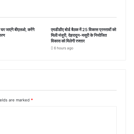
 के घर जाएंगे बीएलओ, करेंगे
एमडीडीए बोर्ड बैठक में 25 विकास प्रस्तावों को
तारण
मिली मंजूरी, देहरादून-मसूरी के नियोजित
विकास को मिलेगी रफ्तार
6 hours ago
ields are marked
*