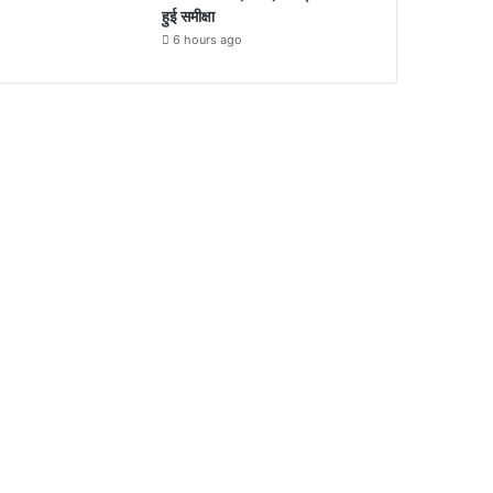
हुई समीक्षा
6 hours ago