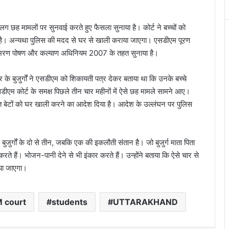
ग छह मामलों पर सुनवाई करते हुए फैसला सुनाया है। कोर्ट ने बच्चों को
है। अन्यथा पुलिस की मदद से घर से खाली कराया जाएगा। एसडीएम पूरण
रिक भरण पोषण और कल्याण अधिनियम 2007 के तहत सुनाया है।
 के बुजुर्गों ने एसडीएम को शिकायती पत्र देकर बताया था कि उनके बच्चे
एसडीएम कोर्ट के समक्ष पिछले तीन चार महीनों में ऐसे छह मामले सामने आए।
ि‍त बेटों को घर खाली करने का आदेश दिया है। आदेश के उल्लंघन पर पुलिस
बुजुर्गों के दो से तीन, जबकि एक की इकलौती संतान है। जो बुजुर्ग माता पिता
 हैं। भोजन-पानी देने से भी इंकार करते हैं। उन्होंने बताया कि ऐसे चार से
ाया जाएगा।
 court
students
UTTARAKHAND