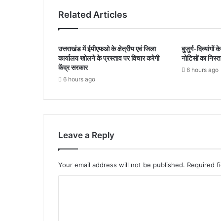
Related Articles
उत्तराखंड में ईपीएफओ के क्षेत्रीय एवं जिला
बुजुर्ग-दिव्यांगों
कार्यालय खोलने के प्रस्ताव पर विचार करेगी
नोटिसों का निस्
केंद्र सरकार
6 hours ago
6 hours ago
Leave a Reply
Your email address will not be published.
Required f
C
o
m