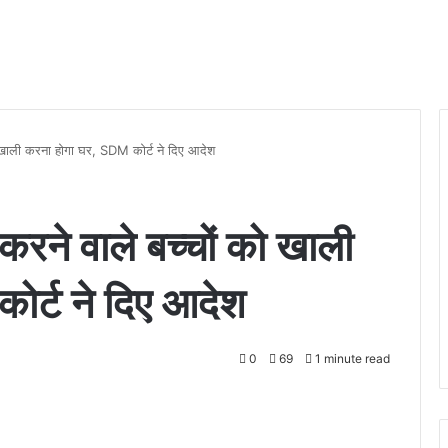
 को खाली करना होगा घर, SDM कोर्ट ने दिए आदेश
ग करने वाले बच्चों को खाली
र्ट ने दिए आदेश
0
69
1 minute read