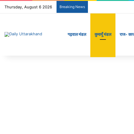
Thursday, August 6 2026
Breaking News
गढ़वाल मंडल
कुमायूँ मंडल
राज- का