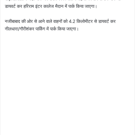
डायवर्ट कर हरिराम इंटर कालेज मैदान में पार्क किया जाएगा।
नजीबाबाद की ओर से आने वाले वाहनों को 4.2 किलोमीटर से डायवर्ट कर
नीलधारा/गौरीशंकर पार्किंग में पार्क किया जाएगा।