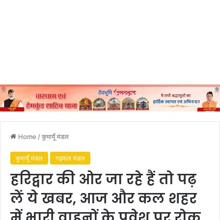
Home
/
कुमायूँ मंडल
कुमायूँ मंडल
गढ़वाल मंडल
हरिद्वार की ओर जा रहे हैं तो पढ़
लें ये खबर, आज और कल शहर
में भारी वाहनों के प्रवेश पर रोक