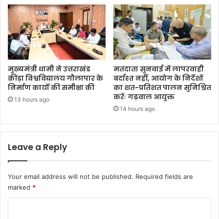
मुख्यमंत्री धामी ने उत्तराखंड
मतदाता सुनवाई में लापरवाही
क्रीड़ा विश्वविद्यालय गौलापार के
बर्दाश्त नहीं, आयोग के निर्देशों
निर्माण कार्यों की समीक्षा की
का शत-प्रतिशत पालन सुनिश्चित
करेंः गढ़वाल आयुक्त
13 hours ago
14 hours ago
Leave a Reply
Your email address will not be published.
Required fields are
marked
*
C