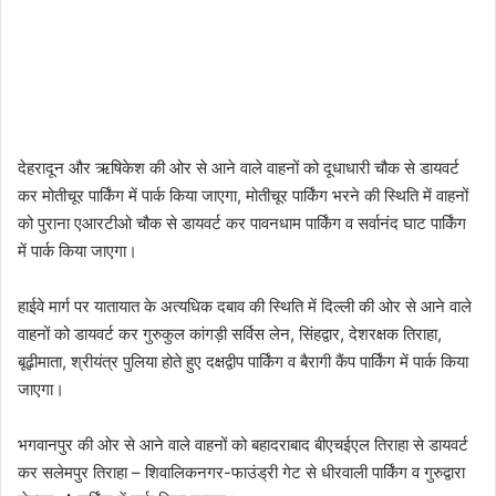
देहरादून और ऋषिकेश की ओर से आने वाले वाहनों को दूधाधारी चौक से डायवर्ट
कर मोतीचूर पार्किंग में पार्क किया जाएगा, मोतीचूर पार्किंग भरने की स्थिति में वाहनों
को पुराना एआरटीओ चौक से डायवर्ट कर पावनधाम पार्किंग व सर्वानंद घाट पार्किंग
में पार्क किया जाएगा।
हाईवे मार्ग पर यातायात के अत्यधिक दबाव की स्थिति में दिल्ली की ओर से आने वाले
वाहनों को डायवर्ट कर गुरुकुल कांगड़ी सर्विस लेन, सिंहद्वार, देशरक्षक तिराहा,
बूढ़ीमाता, श्रीयंत्र पुलिया होते हुए दक्षद्वीप पार्किंग व बैरागी कैंप पार्किंग में पार्क किया
जाएगा।
भगवानपुर की ओर से आने वाले वाहनों को बहादराबाद बीएचईएल तिराहा से डायवर्ट
कर सलेमपुर तिराहा – शिवालिकनगर-फाउंड्री गेट से धीरवाली पार्किंग व गुरुद्वारा