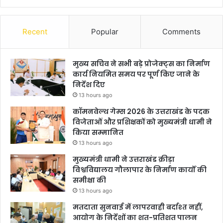
Recent
Popular
Comments
मुख्य सचिव ने सभी बड़े प्रोजेक्ट्स का निर्माण
कार्य नियमित समय पर पूर्ण किए जाने के
निर्देश दिए
13 hours ago
कॉमनवेल्थ गेम्स 2026 के उत्तराखंड के पदक
विजेताओं और प्रशिक्षकों को मुख्यमंत्री धामी ने
किया सम्मानित
13 hours ago
मुख्यमंत्री धामी ने उत्तराखंड क्रीड़ा
विश्वविद्यालय गौलापार के निर्माण कार्यों की
समीक्षा की
13 hours ago
मतदाता सुनवाई में लापरवाही बर्दाश्त नहीं,
आयोग के निर्देशों का शत-प्रतिशत पालन