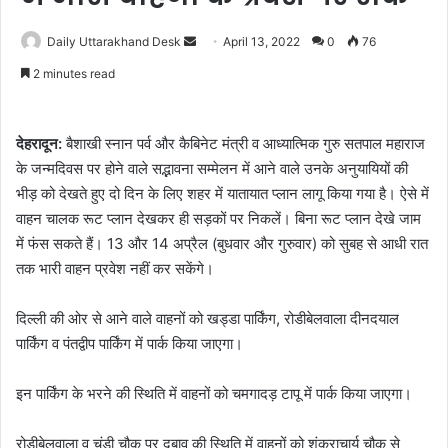
Send
Daily Uttarakhand Desk
April 13, 2022
0
76
an
2 minutes read
email
देहरादून:
बैशाखी स्नान पर्व और कैबिनेट मंत्री व आध्यात्मिक गुरु सतपाल महाराज
के जन्मदिवस पर होने वाले सद्भावना सम्मेलन में आने वाले उनके अनुयायियों की
भीड़ को देखते हुए दो दिन के लिए शहर में यातायात प्लान लागू किया गया है। ऐसे में
वाहन चालक रूट प्लान देखकर ही सड़कों पर निकलें। बिना रूट प्लान देखे जाम
में फंस सकते हैं। 13 और 14 अप्रैल (बुधवार और गुरुवार) को सुबह से आधी रात
तक भारी वाहन प्रवेश नहीं कर सकेंगे।
दिल्ली की ओर से आने वाले वाहनों को खड्डा पार्किंग, रोडीबेलवाला दीनदयाल
पार्किंग व पंतद्वीप पार्किंग में पार्क किया जाएगा।
इन पार्किंग के भरने की स्थिति में वाहनों को चमगादड़ टापू में पार्क किया जाएगा।
रोड़ीबेलवाला व चंडी चौक पर दबाव की स्थिति में वाहनों को शंकराचार्य चौक से