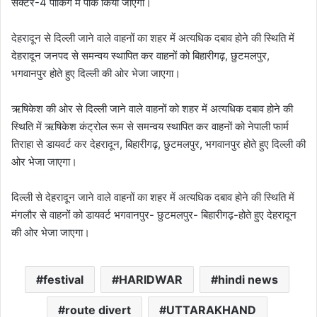
सेक्टर-4 पार्किंग में पार्क किया जाएगा।
देहरादून से दिल्ली जाने वाले वाहनों का शहर में अत्यधिक दबाव होने की स्थिति में
देहरादून जनपद से समन्वय स्थापित कर वाहनों को बिहारीगढ़, छुटमलपुर,
भगवानपुर होते हुए दिल्ली की ओर भेजा जाएगा।
ऋषिकेश की ओर से दिल्ली जाने वाले वाहनों को शहर में अत्यधिक दबाव होने की
स्थिति में ऋषिकेश कंट्रोल रूम से समन्वय स्थापित कर वाहनों को नेपाली फार्म
तिराहा से डायवर्ट कर देहरादून, बिहारीगढ़, छुटमलपुर, भगवानपुर होते हुए दिल्ली की
ओर भेजा जाएगा।
दिल्ली से देहरादून जाने वाले वाहनों का शहर में अत्यधिक दबाव होने की स्थिति में
मंगलौर से वाहनों को डायवर्ट भगवानपुर- छुटमलपुर- बिहारीगढ़-होते हुए देहरादून
की ओर भेजा जाएगा।
festival
HARIDWAR
hindi news
route divert
UTTARAKHAND