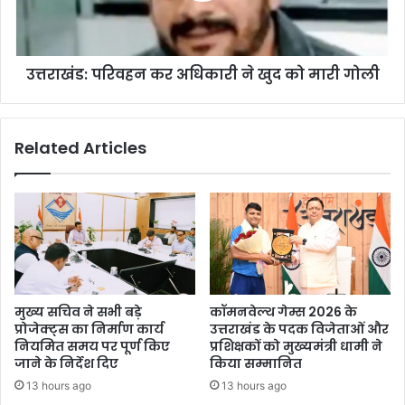
को
मारी
गोली
उत्तराखंड: परिवहन कर अधिकारी ने खुद को मारी गोली
Related Articles
मुख्य सचिव ने सभी बड़े
कॉमनवेल्थ गेम्स 2026 के
प्रोजेक्ट्स का निर्माण कार्य
उत्तराखंड के पदक विजेताओं और
नियमित समय पर पूर्ण किए
प्रशिक्षकों को मुख्यमंत्री धामी ने
जाने के निर्देश दिए
किया सम्मानित
13 hours ago
13 hours ago