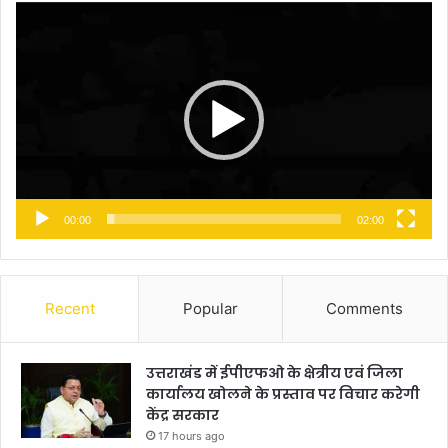
Video
Player
00:00
02:00
Recent
Popular
Comments
उत्तराखंड में ईपीएफओ के क्षेत्रीय एवं जिला
कार्यालय खोलने के प्रस्ताव पर विचार करेगी
केंद्र सरकार
17 hours ago