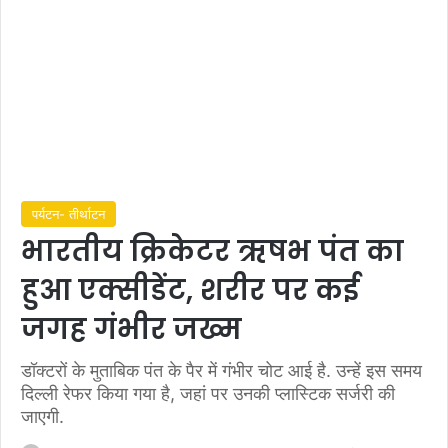
पर्यटन- तीर्थाटन
भारतीय क्रिकेटर ऋषभ पंत का
हुआ एक्सीडेंट, शरीर पर कई
जगह गंभीर जख्म
डॉक्टरों के मुताबिक पंत के पैर में गंभीर चोट आई है. उन्हें इस समय
दिल्ली रेफर किया गया है, जहां पर उनकी प्‍लास्टिक सर्जरी की
जाएगी.