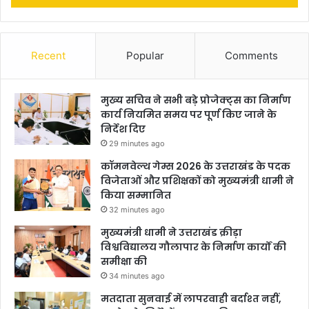
Recent
Popular
Comments
मुख्य सचिव ने सभी बड़े प्रोजेक्ट्स का निर्माण
कार्य नियमित समय पर पूर्ण किए जाने के
निर्देश दिए
29 minutes ago
कॉमनवेल्थ गेम्स 2026 के उत्तराखंड के पदक
विजेताओं और प्रशिक्षकों को मुख्यमंत्री धामी ने
किया सम्मानित
32 minutes ago
मुख्यमंत्री धामी ने उत्तराखंड क्रीड़ा
विश्वविद्यालय गौलापार के निर्माण कार्यों की
समीक्षा की
34 minutes ago
मतदाता सुनवाई में लापरवाही बर्दाश्त नहीं,