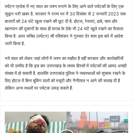
पर्यटन प्रदेश में नए साल का जश्न मनाने के लिए आने वाले पर्यटकों के लिए एक
सुकून भरी खबर है. सरकार ने राज्य भर में 30 दिसंबर से 2 जनवरी 2023 तक
बाजारों को 24 घंटे खुला रखने की छूट दी है. होटल, रेस्तरां, ढाबे, चाय और
खानपान की दुकानों के साथ ही शराब के ठेके भी 24 घंटे खुले रखने का फैसला
किया है. अपर सचिव (पर्यटन) सी रविशंकर ने गुरुवार देर शाम इस बारे में आदेश
जारी किया है.
नये साल को लेकर जहां लोगों में जश्न का माहौल है वहीं सरकार और कारोबारियों
को भी उम्मीद है कि इस बार उत्तराखंड के तमाम हिस्सों में पर्यटकों की आमद अच्छी
संख्या में हो सकती है. हालांकि उत्तराखंड पुलिस ने व्यवस्थाओं को सुचारू रखने के
लिए होटल में बिना बुकिंग वालों को मसूरी और नैनीताल न आने की सलाह दी है
लेकिन अन्य स्थलों पर पर्यटक उमड़ सकते हैं.
भा
र
ती