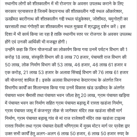
स्थानीय लोगों को शीतकालीन में भी रोजगार के अवसर उपलब्ध कराने के लिए
सरकार प्रयासरत है जिसमें केदारनाथ की शीतकालीन गद्दी स्थल ओंकारेश्वर,
ऊखीमठ बदरीनाथ की शीतकालीन गद्दी स्थल पांडुकेश्वर, जोशीमठ, यमुनोत्री का
खरसाली तथा गंगोत्री का शीतकालीन स्थल मुखवा में श्रद्धालु दर्शन करें। इस
दिशा में भी कार्य किया जा रहा है ताकि स्थानीय स्तर पर रोजगार के अवसर उपलब्ध
होंगे एवं उनकी आर्थिकी भी मजबूत होगी।
उन्होंने कहा कि जिन योजनाओं का लोकार्पण किया गया उनमें पर्यटन विभाग की 1
करोड़ 18 लाख, संस्कृति विभाग की 8 लाख 70 हजार, पंचायती राज विभाग की
50 लाख, लोक निर्माण विभाग की 53 लाख, 46 हजार, 46 लाख 61 हजार व
एक करोड़, 21 लाख 53 हजार के अलावा सिंचाई विभाग की 76 लाख 61 हजार
की योजनाएं शामिल हैं। इसके अलावा विधानसभा केदारनाथ के अंतर्गत जिन
विभागीय कार्यों का शिलान्यास किया गया उनमें विकास खंड ऊखीमठ के अंतर्गत
पंचायत भवन चैमासी तथा पंचायत भवन जौला हेतु 20 लाख, ग्राम पंचायत खड़िया
में पंचायत भवन का निर्माण सहित ग्राम पंचायत बड़ासू में रास्ता खडंजा निर्माण,
ग्राम पंचायत जामू में कंजनपुर तोक से जागेश्वर मंदिर तक खडंजा सीसी मार्ग
निर्माण, ग्राम पंचायत बड़ासू गांव से मां राज राजेश्वरी मंदिर तक खडंजा टाइल्स
रास्ता निर्माण तथा ग्राम पंचायत देवली भणिग्राम में मुख्य मोटर मार्ग पर प्रवेश द्वार
उक्त सभी कार्यों हेतु अलग-अलग 6 लाख 50 हजार, 6 लाख 50 हजार रुपए के