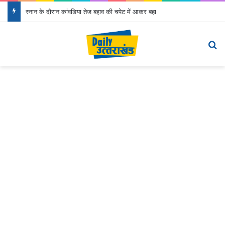
स्नान के दौरान कांवडिया तेज बहाव की चपेट में आकर बहा
Menu
S