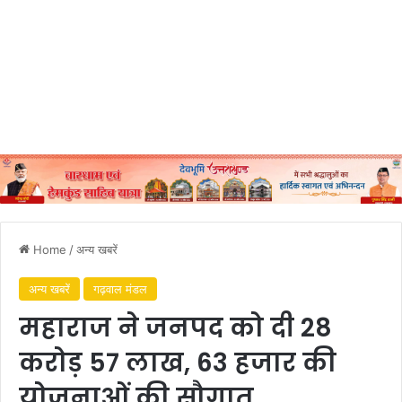
Home
/
अन्य खबरें
अन्य खबरें
गढ़वाल मंडल
महाराज ने जनपद को दी 28
करोड़ 57 लाख, 63 हजार की
योजनाओं की सौगात