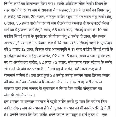
निर्माण कार्यों का शिलान्यास किया गया। इसके अतिरिक्त लोक निर्माण विभाग के
तहत श्री केदारनाथ धाम में रामबाड़ा से गरूड़चट्टी तक पैदल मार्ग का निर्माण हेतु
5 करोड़ 50 लाख, 29 हजार, सीतापुर पार्किंग पहुंच मार्ग पर स्पान सेतु निर्माण हेतु
6 लाख, 55 हजार श्री केदारनाथ धाम क्षेत्रांतर्गत रामबाड़ा से गरुड़चट्टी पैदल
मार्ग का चैड़ीकरण कार्य हेतु 2 लाख, 68 हजार रुपए, सिंचाई विभाग की 10 नंबर
पर्वतीय सिंचाई नहरों के पुनरोद्धार की योजना हेतु 2 करोड़ दो लाख, पांच हजार,
अगस्त्यमुनि एवं ऊखीमठ विकास खंड में 14 नंबर पर्वतीय सिंचाई नहरों के पुनरोद्धार
की 3 करोड़ 12 लाख, विकास खंड अगस्त्यमुनि में 11 नंबर पर्वतीय सिंचाई नहरों के
पुनरोद्धार की योजना हेतु एक करोड़, 92 लाख, 5 हजार, राज्य आपदा न्यूनीकरण
मद के अंतर्गत एक करोड़, 82 लाख 73 हजार, सोनप्रयाग पावर स्टेशन के समीप
सोन नदी के बांये तट पर पार्किंग निर्माण हेतु 4 करोड़, 48 लाख रुपए आदि
योजनाएं शामिल हैं। इस तरह कुल 28 करोड़ करोड़ सतावन लाख तिरेसठ हजार
की योजनाओं का लोकार्पण व शिलान्यास किया गया। इससे पूर्व श्री सतपाल
महाराज द्वारा आज जनपद के गुलाबराय में स्थित जिम कार्बेट संग्रहालय का
लोकार्पण भी किया गया।
इस अवसर पर सतपाल महाराज ने खुशी जाहिर करते हुए कहा कि यहां पर जिम
कार्बेट संग्रहालय की स्थापना होने से गुलाबराय स्थान को भी काफी प्रसिद्धि मिली
है। उन्होंने बताया कि जिम कार्बेट अपने जमाने के मशहूर व शार्प शूटर थे। एक