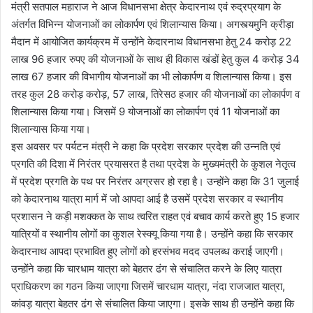
मंत्री सतपाल महाराज ने आज विधानसभा क्षेत्र केदारनाथ एवं रुद्रप्रयाग के
अंतर्गत विभिन्न योजनाओं का लोकार्पण एवं शिलान्यास किया। अगस्त्यमुनि क्रीड़ा
मैदान में आयोजित कार्यक्रम में उन्होंने केदारनाथ विधानसभा हेतु 24 करोड़ 22
लाख 96 हजार रुपए की योजनाओं के साथ ही विकास खंडों हेतु कुल 4 करोड़ 34
लाख 67 हजार की विभागीय योजनाओं का भी लोकार्पण व शिलान्यास किया। इस
तरह कुल 28 करोड़ करोड़, 57 लाख, तिरेसठ हजार की योजनाओं का लोकार्पण व
शिलान्यास किया गया। जिसमें 9 योजनाओं का लोकार्पण एवं 11 योजनाओं का
शिलान्यास किया गया।
इस अवसर पर पर्यटन मंत्री ने कहा कि प्रदेश सरकार प्रदेश की उन्नति एवं
प्रगति की दिशा में निरंतर प्रयासरत है तथा प्रदेश के मुख्यमंत्री के कुशल नेतृत्व
में प्रदेश प्रगति के पथ पर निरंतर अग्रसर हो रहा है। उन्होंने कहा कि 31 जुलाई
को केदारनाथ यात्रा मार्ग में जो आपदा आई है उसमें प्रदेश सरकार व स्थानीय
प्रशासन ने कड़ी मशक्कत के साथ त्वरित राहत एवं बचाव कार्य करते हुए 15 हजार
यात्रियों व स्थानीय लोगों का कुशल रेस्क्यू किया गया है। उन्होंने कहा कि सरकार
केदारनाथ आपदा प्रभावित हुए लोगों को हरसंभव मदद उपलब्ध कराई जाएगी।
उन्होंने कहा कि चारधाम यात्रा को बेहतर ढंग से संचालित करने के लिए यात्रा
प्राधिकरण का गठन किया जाएगा जिसमें चारधाम यात्रा, नंदा राजजात यात्रा,
कांवड़ यात्रा बेहतर ढंग से संचालित किया जाएगा। इसके साथ ही उन्होंने कहा कि