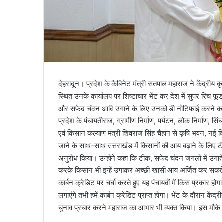
देहरादून। प्रदेश के कैबिनेट मंत्री सतपाल महाराज ने केंद्रीय क
स्थित उनके कार्यालय पर शिष्टाचार भेंट कर देश में सुपर रिच फ
और सफेद चंदन आदि उगाने के लिए उनको डी नोटिफाई करने क
प्रदेश के पंचायतीराज, ग्रामीण निर्माण, पर्यटन, लोक निर्माण, सि
एवं किसान कल्याण मंत्री शिवराज सिंह चैहान से कृषि भवन, नई दि
जाने के साथ-साथ उत्तराखंड में किसानों की आय बढ़ाने के लि
अनुरोध किया। उन्होंने कहा कि टीक, सफेद चंदन जंगलों में उगात
करके किसान भी इन्हें उगाकर अच्छी खासी आय अर्जित कर सकते हैं।
कार्बन क्रेडिट पर चर्चा करते हुए यह पंचायतों में किस प्रकार ह
लगाएंगे तभी हमें कार्बन क्रेडिट प्राप्त होगा। भेंट के दौरान केंद
चुनाव प्रचार करने महाराज का आभार भी व्यक्त किया। इस मौके पर