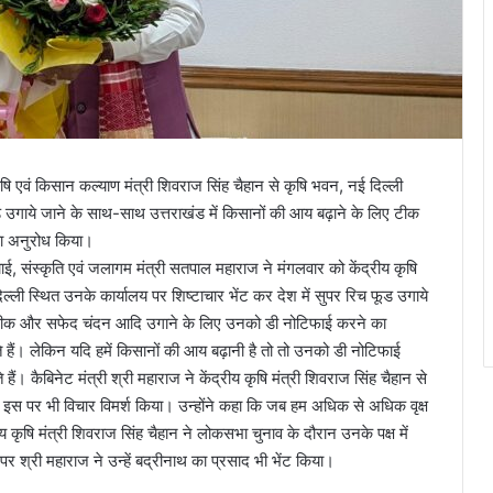
ृषि एवं किसान कल्याण मंत्री शिवराज सिंह चैहान से कृषि भवन, नई दिल्ली
ूड उगाये जाने के साथ-साथ उत्तराखंड में किसानों की आय बढ़ाने के लिए टीक
ा अनुरोध किया।
ंचाई, संस्कृति एवं जलागम मंत्री सतपाल महाराज ने मंगलवार को केंद्रीय कृषि
ल्ली स्थित उनके कार्यालय पर शिष्टाचार भेंट कर देश में सुपर रिच फूड उगाये
ए टीक और सफेद चंदन आदि उगाने के लिए उनको डी नोटिफाई करने का
े हैं। लेकिन यदि हमें किसानों की आय बढ़ानी है तो तो उनको डी नोटिफाई
 कैबिनेट मंत्री श्री महाराज ने केंद्रीय कृषि मंत्री शिवराज सिंह चैहान से
ोगा इस पर भी विचार विमर्श किया। उन्होंने कहा कि जब हम अधिक से अधिक वृक्ष
्रीय कृषि मंत्री शिवराज सिंह चैहान ने लोकसभा चुनाव के दौरान उनके पक्ष में
 श्री महाराज ने उन्हें बद्रीनाथ का प्रसाद भी भेंट किया।