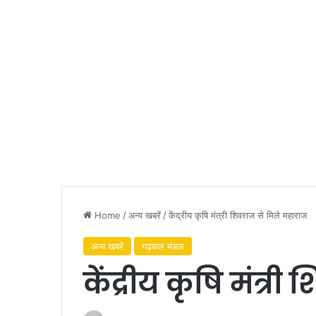
Home
/
अन्य खबरें
/
केंद्रीय कृषि मंत्री शिवराज से मिले महाराज
अन्य खबरें
गढ़वाल मंडल
केंद्रीय कृषि मंत्र