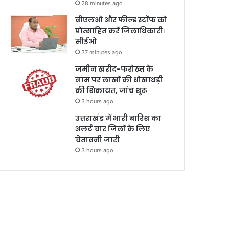
28 minutes ago
बीएलओ और फील्ड स्टॉफ को
प्रोत्साहित करें जिलाधिकारीः
सीईओ
37 minutes ago
जमीन खरीद-फरोख्त के
नाम पर लाखों की धोखाधड़ी
की शिकायत, जांच शुरू
3 hours ago
उत्तराखंड में भारी बारिश का
अलर्ट चार जिलों के लिए
चेतावनी जारी
3 hours ago