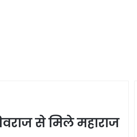
ी शिवराज से मिले महाराज