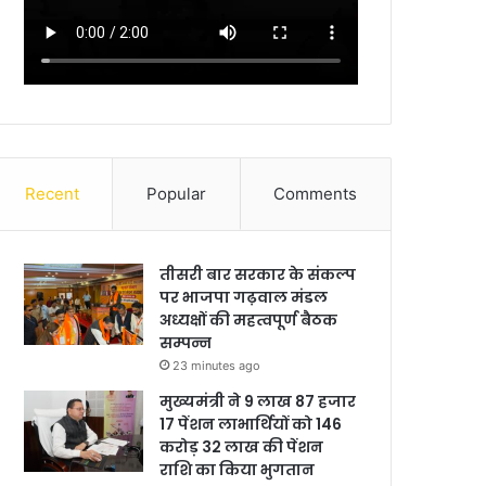
Recent
Popular
Comments
तीसरी बार सरकार के संकल्प
पर भाजपा गढ़वाल मंडल
अध्यक्षों की महत्वपूर्ण बैठक
सम्पन्न
23 minutes ago
मुख्यमंत्री ने 9 लाख 87 हजार
17 पेंशन लाभार्थियों को 146
करोड़ 32 लाख की पेंशन
राशि का किया भुगतान