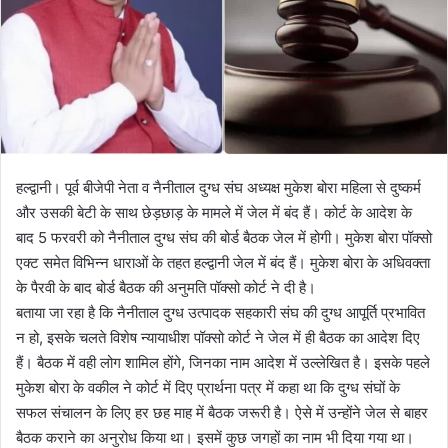
a
i
l
हल्द्वानी। पूर्व बीजेपी नेता व नैनीताल दुग्ध संघ अध्यक्ष मुकेश बोरा महिला से दुष्कर्म
और उसकी बेटी के साथ छेड़छाड़ के मामले में जेल में बंद हैं। कोर्ट के आदेश के
बाद 5 फरवरी को नैनीताल दुग्ध संघ की बोर्ड बैठक जेल में होगी। मुकेश बोरा पॉक्सो
एक्ट समेत विभिन्न धाराओं के तहत हल्द्वानी जेल में बंद हैं। मुकेश बोरा के अधिवक्ता
के पैरवी के बाद बोर्ड बैठक की अनुमति पॉक्सो कोर्ट ने दी है।
बताया जा रहा है कि नैनीताल दुग्ध उत्पादक सहकारी संघ की दुग्ध आपूर्ति प्रभावित
न हो, इसके चलते विशेष न्यायाधीश पॉक्सो कोर्ट ने जेल में ही बैठक का आदेश दिए
हैं। बैठक में वही लोग शामिल होंगे, जिनका नाम आदेश में उल्लेखित है। इसके पहले
मुकेश बोरा के वकील ने कोर्ट में दिए प्रार्थना पत्र में कहा था कि दुग्ध संघों के
सफल संचालन के लिए हर छह माह में बैठक जरूरी है। ऐसे में उन्होंने जेल से बाहर
बैठक कराने का अनुरोध किया था। इसमें कुछ जगहों का नाम भी दिया गया था।