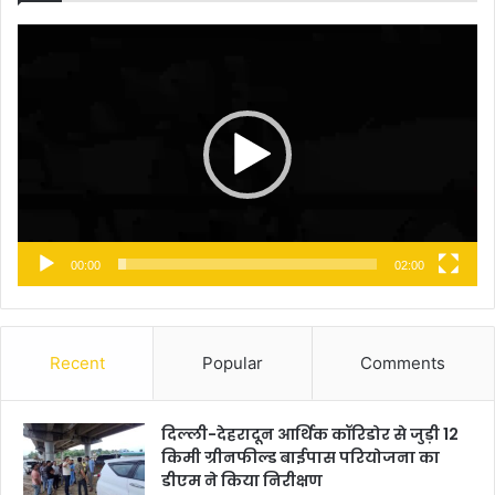
Video
Player
00:00
02:00
Recent
Popular
Comments
दिल्ली-देहरादून आर्थिक कॉरिडोर से जुड़ी 12
किमी ग्रीनफील्ड बाईपास परियोजना का
डीएम ने किया निरीक्षण