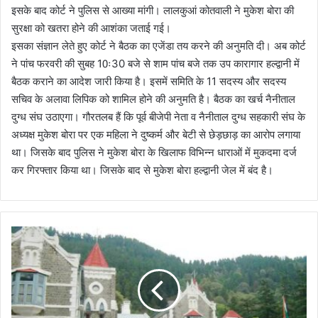
इसके बाद कोर्ट ने पुलिस से आख्या मांगी। लालकुआं कोतवाली ने मुकेश बोरा की
सुरक्षा को खतरा होने की आशंका जताई गई।
इसका संज्ञान लेते हुए कोर्ट ने बैठक का एजेंडा तय करने की अनुमति दी। अब कोर्ट
ने पांच फरवरी की सुबह 10ः30 बजे से शाम पांच बजे तक उप कारागार हल्द्वानी में
बैठक कराने का आदेश जारी किया है। इसमें समिति के 11 सदस्य और सदस्य
सचिव के अलावा लिपिक को शामिल होने की अनुमति है। बैठक का खर्च नैनीताल
दुग्ध संघ उठाएगा। गौरतलब हैं कि पूर्व बीजेपी नेता व नैनीताल दुग्ध सहकारी संघ के
अध्यक्ष मुकेश बोरा पर एक महिला ने दुष्कर्म और बेटी से छेड़छाड़ का आरोप लगाया
था। जिसके बाद पुलिस ने मुकेश बोरा के खिलाफ विभिन्न धाराओं में मुकदमा दर्ज
कर गिरफ्तार किया था। जिसके बाद से मुकेश बोरा हल्द्वानी जेल में बंद है।
प्र
ण
व
चैं
पि
य