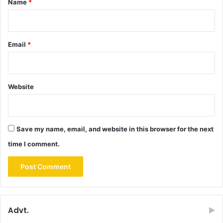
Name
*
Email
*
Website
Save my name, email, and website in this browser for the next
time I comment.
Advt.