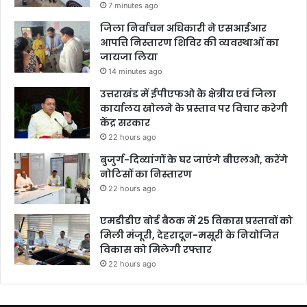
7 minutes ago
जिला निर्वाचन अधिकारी ने एसआईआर
आपत्ति निस्तारण शिविर की व्यवस्थाओं का
जायजा लिया
14 minutes ago
उत्तराखंड में ईपीएफओ के क्षेत्रीय एवं जिला
कार्यालय खोलने के प्रस्ताव पर विचार करेगी
केंद्र सरकार
22 hours ago
बुजुर्ग-दिव्यांगों के घर जाएंगे बीएलओ, करेंगे
नोटिसों का निस्तारण
22 hours ago
एमडीडीए बोर्ड बैठक में 25 विकास प्रस्तावों को
मिली मंजूरी, देहरादून-मसूरी के नियोजित
विकास को मिलेगी रफ्तार
22 hours ago