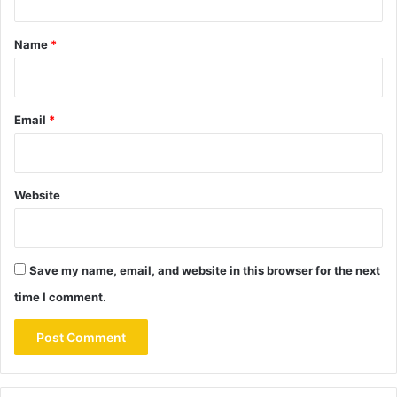
t
*
Name
*
Email
*
Website
Save my name, email, and website in this browser for the next
time I comment.