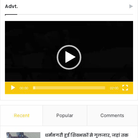
Advt.
Video
Player
00:00
02:00
Recent
Popular
Comments
धर्मनगरी हुई शिवभक्तों से गुलजार, जहां तक