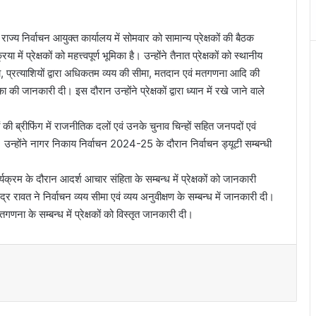
य निर्वाचन आयुक्त कार्यालय में सोमवार को सामान्य प्रेक्षकों की बैठक
प्रेक्षकों को महत्त्वपूर्ण भूमिका है। उन्होंने तैनात प्रेक्षकों को स्थानीय
, प्रत्याशियों द्वारा अधिकतम व्यय की सीमा, मतदान एवं मतगणना आदि की
का की जानकारी दी। इस दौरान उन्होंने प्रेक्षकों द्वारा ध्यान में रखे जाने वाले
ं की ब्रीफिंग में राजनीतिक दलों एवं उनके चुनाव चिन्हों सहित जनपदों एवं
न्होंने नागर निकाय निर्वाचन 2024-25 के दौरान निर्वाचन ड्यूटी सम्बन्धी
यक्रम के दौरान आदर्श आचार संहिता के सम्बन्ध में प्रेक्षकों को जानकारी
द्र रावत ने निर्वाचन व्यय सीमा एवं व्यय अनुवीक्षण के सम्बन्ध में जानकारी दी।
गणना के सम्बन्ध में प्रेक्षकों को विस्तृत जानकारी दी।