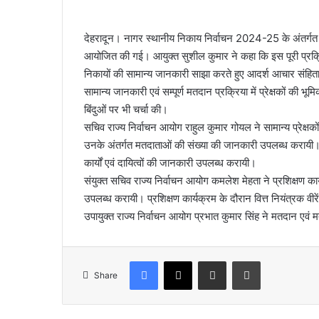
a
n
देहरादून। नागर स्थानीय निकाय निर्वाचन 2024-25 के अंतर्गत राज्
e
आयोजित की गई। आयुक्त सुशील कुमार ने कहा कि इस पूरी प्रक्रिया में 
m
निकायों की सामान्य जानकारी साझा करते हुए आदर्श आचार संहिता
a
i
सामान्य जानकारी एवं सम्पूर्ण मतदान प्रक्रिया में प्रेक्षकों की भूमि
l
बिंदुओं पर भी चर्चा की।
सचिव राज्य निर्वाचन आयोग राहुल कुमार गोयल ने सामान्य प्रेक्षको
उनके अंतर्गत मतदाताओं की संख्या की जानकारी उपलब्ध करायी। उ
कार्यों एवं दायित्वों की जानकारी उपलब्ध करायी।
संयुक्त सचिव राज्य निर्वाचन आयोग कमलेश मेहता ने प्रशिक्षण कार्
उपलब्ध करायी। प्रशिक्षण कार्यक्रम के दौरान वित्त नियंत्रक वीरें
उपायुक्त राज्य निर्वाचन आयोग प्रभात कुमार सिंह ने मतदान एवं मत
Facebook
X
Share via Email
Print
Share