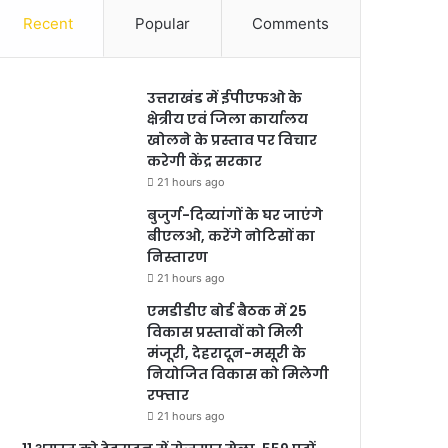
Recent
Popular
Comments
उत्तराखंड में ईपीएफओ के
क्षेत्रीय एवं जिला कार्यालय
खोलने के प्रस्ताव पर विचार
करेगी केंद्र सरकार
21 hours ago
बुजुर्ग-दिव्यांगों के घर जाएंगे
बीएलओ, करेंगे नोटिसों का
निस्तारण
21 hours ago
एमडीडीए बोर्ड बैठक में 25
विकास प्रस्तावों को मिली
मंजूरी, देहरादून-मसूरी के
नियोजित विकास को मिलेगी
रफ्तार
21 hours ago