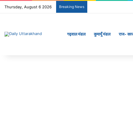
Thursday, August 6 2026
Breaking News
गढ़वाल मंडल
कुमायूँ मंडल
राज- का