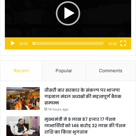
00:00
02:00
Recent
Popular
Comments
तीसरी बार सरकार के संकल्प पर भाजपा
गढ़वाल मंडल अध्यक्षों की महत्वपूर्ण बैठक
सम्पन्न
14 hours ago
मुख्यमंत्री ने 9 लाख 87 हजार 17 पेंशन
लाभार्थियों को 146 करोड़ 32 लाख की पेंशन
राशि का किया भुगतान