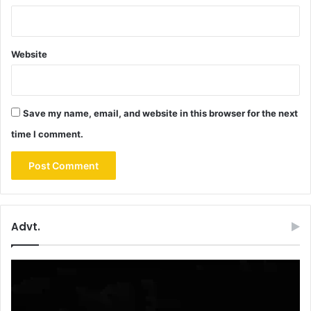
Website
Save my name, email, and website in this browser for the next
time I comment.
Advt.
Video
Player