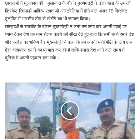
छात्राओं ने मुलाकात की। मुलाकात के दौरान मुख्यमंत्री ने उत्तराखंड के उभरते
क्रिकेट खिलाड़ी आदित्य रावत जो ऑस्ट्रेलिया में होने वाले अंडर 19 क्रिकेट
टूर्नामेंट में भारतीय टीम से खेलेंगे का भी सम्मान किया।
छात्राओं से बातचीत के दौरान मुख्यमंत्री ने उन्हें मन लगा कर अपनी पढ़ाई पर
ध्यान देकर देश का नाम रोशन करने की सीख देते हुए कहा कि सभी बच्चे हमारे देश
और प्रदेश का भविष्य है। मुख्यमंत्री ने कहा कि हम अपनी भावी पीढी के लिये एक
ऐसा वातावरण बनाने का प्रयास कर रहे हैं ताकि हमारा देश आने वाले समय में
दुनिया में अपनी पहचान बना सके।
प
त्र
का
र
प
र
जा
न
ले