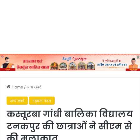
Home
/
अन्य खबरें
अन्य खबरें
गढ़वाल मंडल
कस्तूरबा गांधी बालिका विद्यालय
टनकपुर की छात्राओं ने सीएम से
की मुलाकात