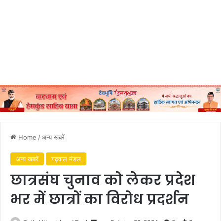
Home
/
अन्य खबरें
अन्य खबरें
गढ़वाल मंडल
छात्रसंघ चुनाव को लेकर प्रदेश
भर में छात्रों का विरोध प्रदर्शन