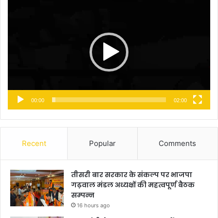
Player
00:00
02:00
Recent
Popular
Comments
तीसरी बार सरकार के संकल्प पर भाजपा
गढ़वाल मंडल अध्यक्षों की महत्वपूर्ण बैठक
सम्पन्न
16 hours ago