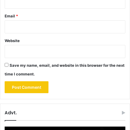
Email
*
Website
Save my name, email, and website in this browser for the next
time I comment.
Advt.
Video