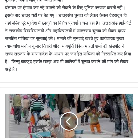
घंटाघर पर हंगामा कर रहे छात्रों को रोकने के लिए पुलिस प्रयास करती रही।
इसके बाद छात्र यही पर बैठ गए। छात्रसंघ चुनाव को लेकर केवल देहरादून ही
नहीं बल्कि पूरे प्रदेश में छात्रों का विरोध प्रदर्शन चल रहा है। उत्तराखंड हाईकोर्ट
ने राजकीय विश्वविद्यालयों और महाविद्यालयों में छात्रसंघ चुनाव को लेकर दायर
जनहित याचिका पर सुनवाई की। मामले की सुनवाई करते हुए कार्यवाहक मुख्य
न्यायाधीश मनोज कुमार तिवारी और न्यायमूर्ति विवेक भारती शर्मा की खंडपीठ ने
राज्य सरकार के शासनादेश के आधार पर जनहित याचिका को निस्तारित कर दिया
है। किन्तु बावजूद इसके छात्र अब भी कॉलेजों में चुनाव कराने की मांग को लेकर
अड़े है।
उ
त्त
रा
ख
ण्ड
में
ल