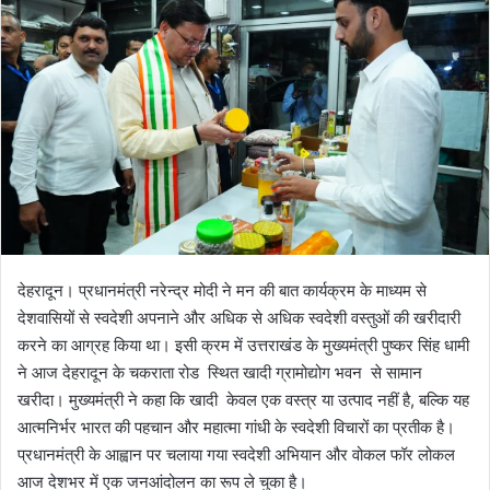
n
e
m
a
i
l
देहरादून। प्रधानमंत्री नरेन्द्र मोदी ने मन की बात कार्यक्रम के माध्यम से
देशवासियों से स्वदेशी अपनाने और अधिक से अधिक स्वदेशी वस्तुओं की खरीदारी
करने का आग्रह किया था। इसी क्रम में उत्तराखंड के मुख्यमंत्री पुष्कर सिंह धामी
ने आज देहरादून के चकराता रोड स्थित खादी ग्रामोद्योग भवन से सामान
खरीदा। मुख्यमंत्री ने कहा कि खादी केवल एक वस्त्र या उत्पाद नहीं है, बल्कि यह
आत्मनिर्भर भारत की पहचान और महात्मा गांधी के स्वदेशी विचारों का प्रतीक है।
प्रधानमंत्री के आह्वान पर चलाया गया स्वदेशी अभियान और वोकल फॉर लोकल
आज देशभर में एक जनआंदोलन का रूप ले चुका है।