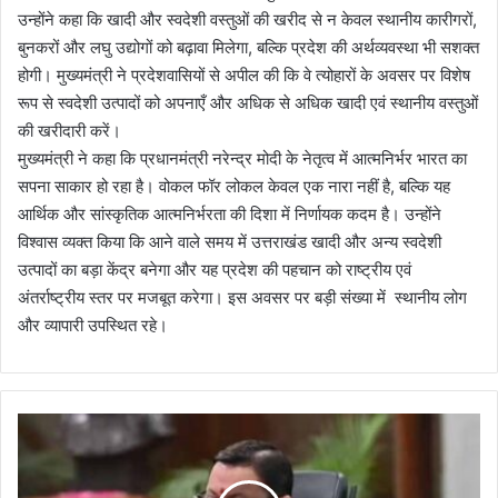
उन्होंने कहा कि खादी और स्वदेशी वस्तुओं की खरीद से न केवल स्थानीय कारीगरों,
बुनकरों और लघु उद्योगों को बढ़ावा मिलेगा, बल्कि प्रदेश की अर्थव्यवस्था भी सशक्त
होगी। मुख्यमंत्री ने प्रदेशवासियों से अपील की कि वे त्योहारों के अवसर पर विशेष
रूप से स्वदेशी उत्पादों को अपनाएँ और अधिक से अधिक खादी एवं स्थानीय वस्तुओं
की खरीदारी करें।
मुख्यमंत्री ने कहा कि प्रधानमंत्री नरेन्द्र मोदी के नेतृत्व में आत्मनिर्भर भारत का
सपना साकार हो रहा है। वोकल फॉर लोकल केवल एक नारा नहीं है, बल्कि यह
आर्थिक और सांस्कृतिक आत्मनिर्भरता की दिशा में निर्णायक कदम है। उन्होंने
विश्वास व्यक्त किया कि आने वाले समय में उत्तराखंड खादी और अन्य स्वदेशी
उत्पादों का बड़ा केंद्र बनेगा और यह प्रदेश की पहचान को राष्ट्रीय एवं
अंतर्राष्ट्रीय स्तर पर मजबूत करेगा। इस अवसर पर बड़ी संख्या में स्थानीय लोग
और व्यापारी उपस्थित रहे।
ह
र
घ
र