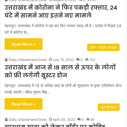
उत्तराखंड में कोरोना ने फिर पकड़ी रफ्तार, 24
घंटे में सामने आए इतने नए मामले
देहरादून: उत्तराखंड में कोरोना ने एक बार फिर रफ्तार पकड़ ली है। प्रदेश में पिछले 24
घंटे में कोरोना के…
Read More »
हेल्थ -लाइफ स्टाइल
Daily Uttarakhand Desk
July 15, 2022
0
102
उत्तराखंड में आज से 18 साल से ऊपर के लोगों
को फ्री लगेगी बूस्टर डोज
देहरादून: उत्तराखंड में 18 से अधिक उम्र के लोगों को शुक्रवार से मुफ्त प्रीकॉशन डोज
लगाई जाएगी। सीएम पुष्कर सिंह…
Read More »
कुमायूँ मंडल
Daily Uttarakhand Desk
April 30, 2022
0
85