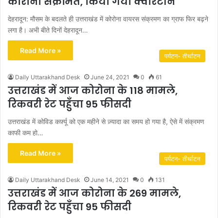
कोरोना संक्रमित, किया गया क्वारंटीन
देहरादून: मौसम के बदलते ही उत्तराखंड में कोरोना वायरस संक्रमण का ग्राफ फिर बढ़ने
लगा है। अभी बीते दिनों देहरादून…
Read More »
पर्यटन- तीर्थाटन
Daily Uttarakhand Desk
June 24, 2021
0
61
उत्तराखंड में आज कोरोना के 118 मामले,
रिकवरी रेट पहुँचा 95 फीसदी
उत्तराखंड में कोविड कर्फ़्यू को एक महीने से ज़्यादा का समय हो गया है, ऐसे में संक्रमण
काफी कम हो…
Read More »
पर्यटन- तीर्थाटन
Daily Uttarakhand Desk
June 14, 2021
0
131
उत्तराखंड में आज कोरोना के 269 मामले,
रिकवरी रेट पहुँचा 95 फीसदी