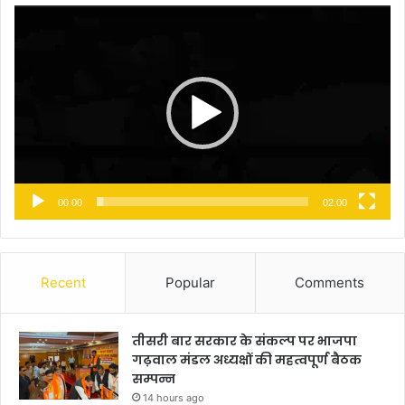
Video
Player
00:00
02:00
Recent
Popular
Comments
तीसरी बार सरकार के संकल्प पर भाजपा
गढ़वाल मंडल अध्यक्षों की महत्वपूर्ण बैठक
सम्पन्न
14 hours ago