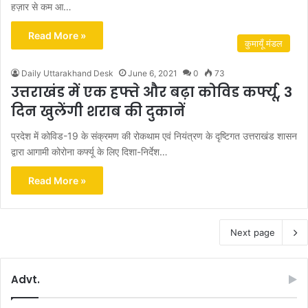
हज़ार से कम आ…
Read More »
कुमायूँ मंडल
Daily Uttarakhand Desk
June 6, 2021
0
73
उत्तराखंड में एक हफ्ते और बढ़ा कोविड कर्फ्यू, 3
दिन खुलेंगी शराब की दुकानें
प्रदेश में कोविड-19 के संक्रमण की रोकथाम एवं नियंत्रण के दृष्टिगत उत्तराखंड शासन
द्वारा आगामी कोरोना कर्फ्यू के लिए दिशा-निर्देश…
Read More »
Next page
Advt.