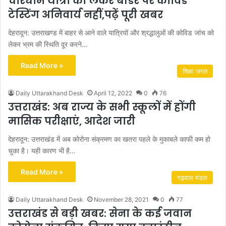
चारधाम यात्रा को लेकर बॉर्डर पर कोविड
टेस्टिंग अनिवार्य नहीं,पढ़ें पूरी खबर
देहरादून: उत्तराखण्ड में बाहर से आने वाले यात्रियों और श्रद्धालुओं की कोविड जांच को
लेकर भ्रम की स्थिति दूर करने…
Read More »
शिक्षा जगत
Daily Uttarakhand Desk
April 12, 2022
0
76
उत्तराखंड: अब राज्य के सभी स्कूलों में होंगी
मासिक परीक्षाएं, आदेश जारी
देहरादून: उत्तराखंड में अब कोरोना संक्रमण का खतरा पहले के मुकाबले काफी कम हो
चुका है। यही कारण भी है…
Read More »
गढ़वाल मंडल
Daily Uttarakhand Desk
November 28, 2021
0
77
उत्तराखंड से बड़ी खबर: सेना के कई जवान