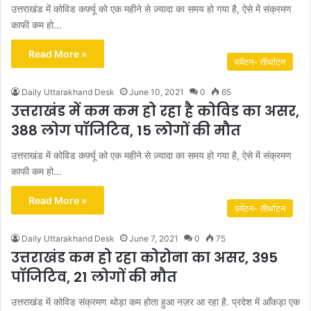
उत्तराखंड में कोविड कर्फ़्यू को एक महीने से ज़्यादा का समय हो गया है, ऐसे में संक्रमण
काफी कम हो…
Read More »
पर्यटन- तीर्थाटन
Daily Uttarakhand Desk
June 10, 2021
0
65
उत्तराखंड में कम कम हो रहा है कोविड का असर,
388 लोग पॉजिटिव, 15 लोगों की मौत
उत्तराखंड में कोविड कर्फ़्यू को एक महीने से ज़्यादा का समय हो गया है, ऐसे में संक्रमण
काफी कम हो…
Read More »
पर्यटन- तीर्थाटन
Daily Uttarakhand Desk
June 7, 2021
0
75
उत्तराखंड कम हो रहा कोरोना का असर, 395
पॉजिटिव, 21 लोगों की मौत
उत्तराखंड में कोविड संक्रमण थोड़ा कम होता हुआ नज़र आ रहा है. प्रदेश में आँकड़ा एक