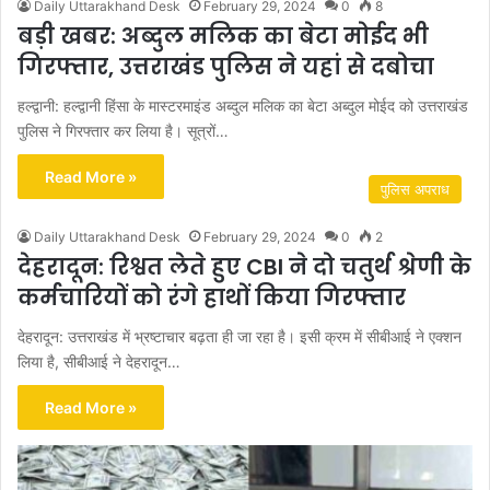
Daily Uttarakhand Desk
February 29, 2024
0
8
बड़ी खबर: अब्दुल मलिक का बेटा मोईद भी
गिरफ्तार, उत्तराखंड पुलिस ने यहां से दबोचा
हल्द्वानी: हल्द्वानी हिंसा के मास्टरमाइंड अब्दुल मलिक का बेटा अब्दुल मोईद को उत्तराखंड
पुलिस ने गिरफ्तार कर लिया है। सूत्रों…
Read More »
पुलिस अपराध
Daily Uttarakhand Desk
February 29, 2024
0
2
देहरादून: रिश्वत लेते हुए CBI ने दो चतुर्थ श्रेणी के
कर्मचारियों को रंगे हाथों किया गिरफ्तार
देहरादून: उत्तराखंड में भ्रष्टाचार बढ़ता ही जा रहा है। इसी क्रम में सीबीआई ने एक्शन
लिया है, सीबीआई ने देहरादून…
Read More »