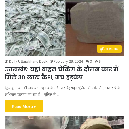
पुलिस अपराध
Daily Uttarakhand Desk
February 29, 2024
0
5
उत्तराखंड: यहां वाहन चेकिंग के दौरान कार में
मिले 30 लाख कैश, मच हड़कंप
देहरादून: आगामी लोकसभा चुनाव के मद्देनजर देहरादून पुलिस की ओर से लगातार चेकिंग
अभियान चलाया जा रहा है। पुलिस ने…
Read More »