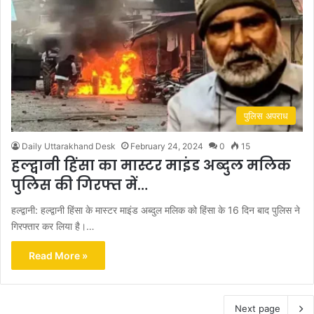
पुलिस अपराध
Daily Uttarakhand Desk
February 24, 2024
0
15
हल्द्वानी हिंसा का मास्टर माइंड अब्दुल मलिक
पुलिस की गिरफ्त में…
हल्द्वानी: हल्द्वानी हिंसा के मास्टर माइंड अब्दुल मलिक को हिंसा के 16 दिन बाद पुलिस ने
गिरफ्तार कर लिया है।…
Read More »
Next page