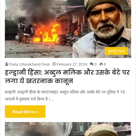
कुमायूँ मंडल
Daily Uttarakhand Desk
February 27, 2024
0
6
हल्द्वानी हिंसा: अब्दुल मलिक और उसके बेटे पर
लगा ये खतरनाक कानून
हल्द्वानी: हल्द्वानी हिंसा के मास्टरमाइंट अब्दुल मलिक और उसके बेटे पर पुलिस ने 16
धाराओं में मुकदमा दर्ज किया है।…
Read More »