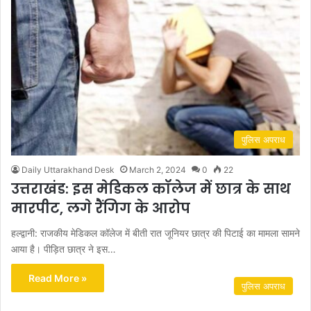
पुलिस अपराध
Daily Uttarakhand Desk
March 2, 2024
0
22
उत्तराखंड: इस मेडिकल कॉलेज में छात्र के साथ
मारपीट, लगे रैंगिग के आरोप
हल्द्वानी: राजकीय मेडिकल कॉलेज में बीती रात जूनियर छात्र की पिटाई का मामला सामने
आया है। पीड़ित छात्र ने इस…
Read More »
पुलिस अपराध