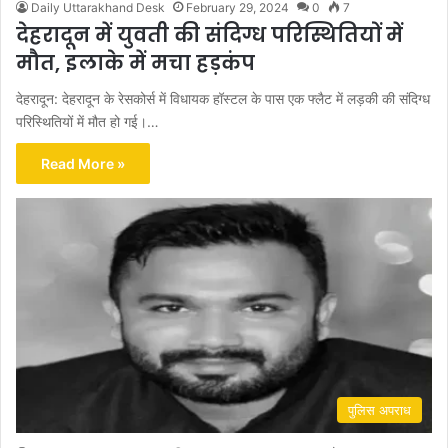
Daily Uttarakhand Desk
February 29, 2024
0
7
देहरादून में युवती की संदिग्ध परिस्थितियों में
मौत, इलाके में मचा हड़कंप
देहरादून: देहरादून के रेसकोर्स में विधायक हॉस्टल के पास एक फ्लैट में लड़की की संदिग्ध
परिस्थितियों में मौत हो गई।…
Read More »
पुलिस अपराध