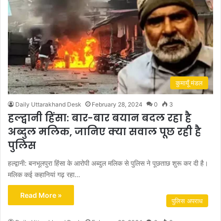
कुमायूँ मंडल
Daily Uttarakhand Desk
February 28, 2024
0
3
हल्द्वानी हिंसा: बार-बार बयान बदल रहा है
अब्दुल मलिक, जानिए क्या सवाल पूछ रही है
पुलिस
हल्द्वानी: बनभूलपुरा हिंसा के आरोपी अब्दुल मलिक से पुलिस ने पूछताछ शुरू कर दी है।
मलिक कई कहानियां गढ़ रहा…
Read More »
पुलिस अपराध