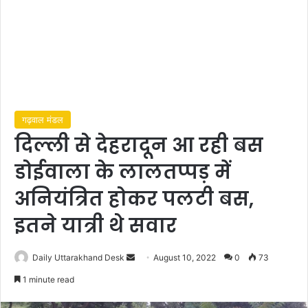
गढ़वाल मंडल
दिल्ली से देहरादून आ रही बस
डोईवाला के लालतप्पड़ में
अनियंत्रित होकर पलटी बस,
इतने यात्री थे सवार
Send
Daily Uttarakhand Desk
August 10, 2022
0
73
an
1 minute read
email