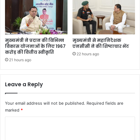
मुख्यमंत्री ने प्रदान की विभिन्न
मुख्यमंत्री से महानिदेशक
विकास योजनाओं के लिए 1967
एनसीसी ने की शिष्टाचार भेंट
करोड़ की वित्तीय स्वीकृति
22 hours ago
21 hours ago
Leave a Reply
Your email address will not be published.
Required fields are
marked
*
C
o
m