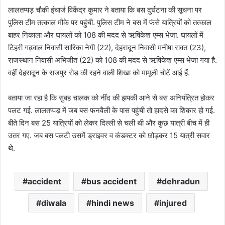
लालतप्पड़ चौकी इंचार्ज विकेंद्र कुमार ने बताया कि बस दुर्घटना की सूचना पर
पुलिस टीम तत्काल मौके पर पहुंची. पुलिस टीम ने बस में फंसे यात्रियों को तत्काल
बाहर निकाला और घायलों को 108 की मदद से ऋषिकेश एम्स भेजा. घायलों में
टिहरी गढ़वाल निवासी सारिका नेगी (22), देहरादून निवासी मनीषा रावत (23),
राजस्थान निवासी अभिजीत (22) को 108 की मदद से ऋषिकेश एम्स भेजा गया है.
वहीं देहरादून के राजपुर रोड की रहने वाली शिखा को मामूली चोटें आई हैं.
बताया जा रहा है कि सुबह चालक को नींद की झपकी आने से बस अनियंत्रित होकर
पलट गई. लालतप्पड़ में जब बस फनवैली के पास पहुंची तो हादसे का शिकार हो गई.
बीते दिन बस 25 यात्रियों को लेकर दिल्ली से चली थी और कुछ यात्री बीच में ही
उतर गए. जब बस पलटी उसमें ड्राइवर व कंडक्टर को छोड़कर 15 यात्री सवार
थे.
accident
bus accident
dehradun
diwala
hindi news
injured